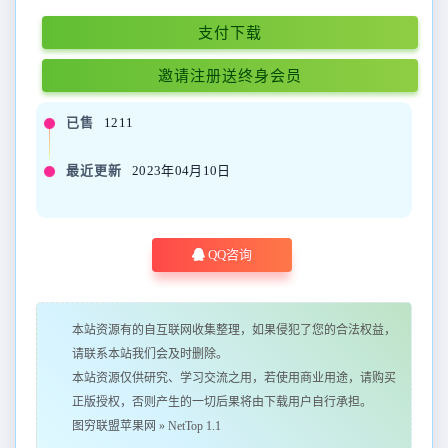
支付下载
邀请注册送终身会员
已售
1211
最近更新
2023年04月10日
QQ咨询
本站资源有的自互联网收集整理，如果侵犯了您的合法权益，
请联系本站我们会及时删除。
本站资源仅供研究、学习交流之用，若使用商业用途，请购买
正版授权，否则产生的一切后果将由下载用户自行承担。
图穷联盟苹果网
»
NetTop 1.1