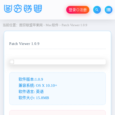
登录⊙注册
当前位置：
图穷联盟苹果网
Mac软件
Patch Viewer 1.0.9
>
>
Patch Viewer 1.0.9
软件版本:1.0.9
兼容系统: OS X 10.10+
软件语言: 英语
软件大小: 15.8MB