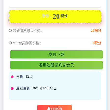
20
原价：
积分
普通用户购买价格 :
20积分
VIP会员购买价格 :
0积分
支付下载
邀请注册送终身会员
已售
1211
最近更新
2023年04月10日
QQ咨询