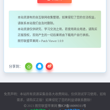
本站资源有的自互联网收集整理，如果侵犯了您的合法权益，
请联系本站我们会及时删除。
本站资源仅供研究、学习交流之用，若使用商业用途，请购买
正版授权，否则产生的一切后果将由下载用户自行承担。
图穷联盟苹果网
»
Patch Viewer 1.0.9
分享到：
免责声明：本站所有资源采集自各大收费网站，仅供测试学习使用，如有
需求，请购买正版！如果侵犯了您的利益请联系删除！
2023
图穷联盟苹果网
豫ICP备16009311号