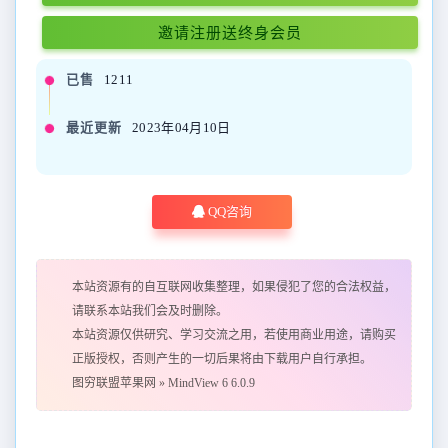
邀请注册送终身会员
已售
1211
最近更新
2023年04月10日
QQ咨询
本站资源有的自互联网收集整理，如果侵犯了您的合法权益，
请联系本站我们会及时删除。
本站资源仅供研究、学习交流之用，若使用商业用途，请购买
正版授权，否则产生的一切后果将由下载用户自行承担。
图穷联盟苹果网
»
MindView 6 6.0.9