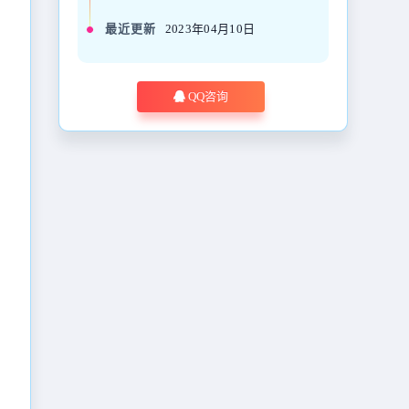
最近更新
2023年04月10日
QQ咨询