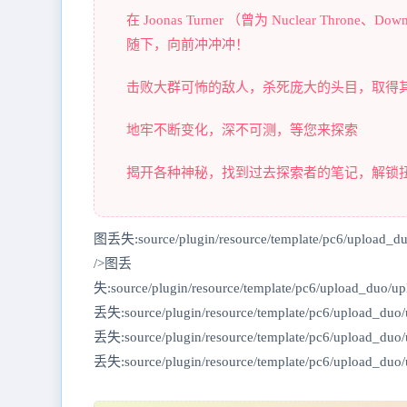
在 Joonas Turner （曾为 Nuclear Thr
随下，向前冲冲冲！
击败大群可怖的敌人，杀死庞大的头目，取得其手中的
地牢不断变化，深不可测，等您来探索
揭开各种神秘，找到过去探索者的笔记，解锁
图丢失:source/plugin/resource/template/pc6/upload_d
/>图丢
失:source/plugin/resource/template/pc6/upload_duo
丢失:source/plugin/resource/template/pc6/upload_du
丢失:source/plugin/resource/template/pc6/upload_duo
丢失:source/plugin/resource/template/pc6/upload_du