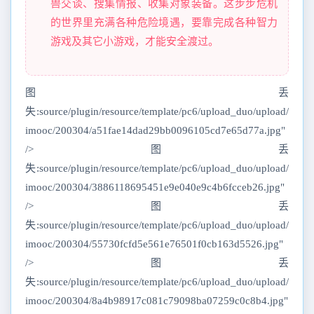
兽交谈、搜集情报、收集对象装备。这步步危机
的世界里充满各种危险境遇，要靠完成各种智力
游戏及其它小游戏，才能安全渡过。
图丢
失:source/plugin/resource/template/pc6/upload_duo/upload/
imooc/200304/a51fae14dad29bb0096105cd7e65d77a.jpg"
/>图丢
失:source/plugin/resource/template/pc6/upload_duo/upload/
imooc/200304/3886118695451e9e040e9c4b6fcceb26.jpg"
/>图丢
失:source/plugin/resource/template/pc6/upload_duo/upload/
imooc/200304/55730fcfd5e561e76501f0cb163d5526.jpg"
/>图丢
失:source/plugin/resource/template/pc6/upload_duo/upload/
imooc/200304/8a4b98917c081c79098ba07259c0c8b4.jpg"