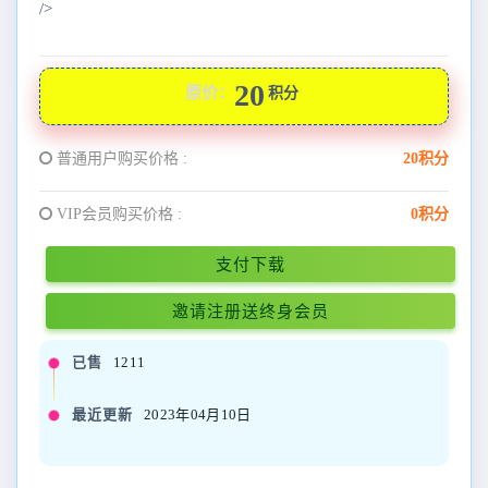
/>
20
原价：
积分
普通用户购买价格 :
20积分
VIP会员购买价格 :
0积分
支付下载
邀请注册送终身会员
已售
1211
最近更新
2023年04月10日