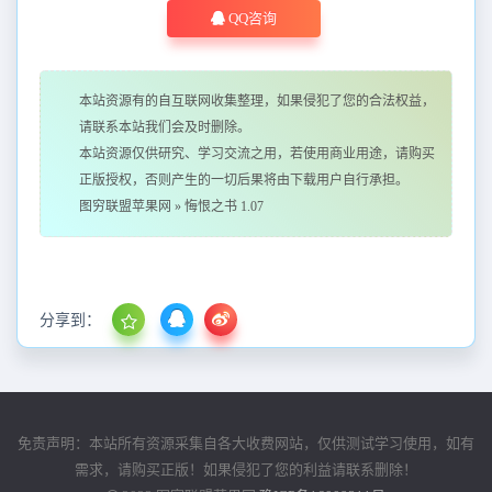
QQ咨询
本站资源有的自互联网收集整理，如果侵犯了您的合法权益，
请联系本站我们会及时删除。
本站资源仅供研究、学习交流之用，若使用商业用途，请购买
正版授权，否则产生的一切后果将由下载用户自行承担。
图穷联盟苹果网
»
悔恨之书 1.07
分享到：
免责声明：本站所有资源采集自各大收费网站，仅供测试学习使用，如有
需求，请购买正版！如果侵犯了您的利益请联系删除！