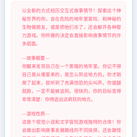
以全新的方式经历交互式故事情节！探索这个神
秘世界的你，会在危险的地牢里冒险、和神秘的
生物做朋友，或是把他们杀了，还会解开各种智
力游戏。你所做的决定会直接影响故事情节的许
多层面。
—故事概要—
你醒来发现自己在一个黑暗的地牢里。你记不得
自己是从哪里来的，是怎么到这地方的。你才刚
爬了起来，就听到了充满惊恐的尖叫声。你拔腿
就跑，一定不能被追到。很快的，你的目标变得
非常清楚：你得逃出这疯狂的地方。
—游戏性质—
这是个视觉小说和文字冒险游戏独特的合体！你
会做出影响故事发展路线的不同抉择，还会跟怪