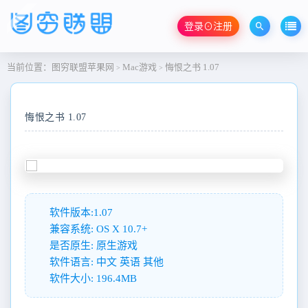
登录⊙注册
当前位置：
图穷联盟苹果网
Mac游戏
悔恨之书 1.07
>
>
悔恨之书 1.07
软件版本:1.07
兼容系统: OS X 10.7+
是否原生: 原生游戏
软件语言: 中文 英语 其他
软件大小: 196.4MB