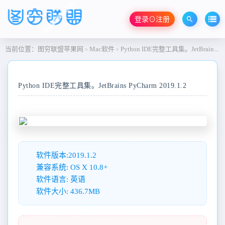
登录⊙注册
当前位置：
图穷联盟苹果网
Mac软件
Python IDE完整工具集。JetBrains PyCharm 2019.1.2
>
>
Python IDE完整工具集。JetBrains PyCharm 2019.1.2
软件版本:2019.1.2
兼容系统: OS X 10.8+
软件语言: 英语
软件大小: 436.7MB