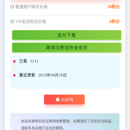
普通用户购买价格 :
20积分
VIP会员购买价格 :
0积分
支付下载
邀请注册送终身会员
已售
1211
最近更新
2023年04月10日
QQ咨询
本站资源有的自互联网收集整理，如果侵犯了您的合法权益，
请联系本站我们会及时删除。