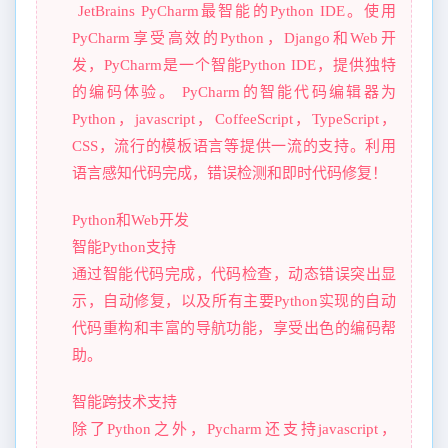
JetBrains PyCharm最智能的Python IDE。使用
PyCharm享受高效的Python，Django和Web开
发，PyCharm是一个智能Python IDE，提供独特
的编码体验。 PyCharm的智能代码编辑器为
Python，javascript，CoffeeScript，TypeScript，
CSS，流行的模板语言等提供一流的支持。利用
语言感知代码完成，错误检测和即时代码修复！
Python和Web开发
智能Python支持
通过智能代码完成，代码检查，动态错误突出显
示，自动修复，以及所有主要Python实现的自动
代码重构和丰富的导航功能，享受出色的编码帮
助。
智能跨技术支持
除了Python之外，Pycharm还支持javascript，