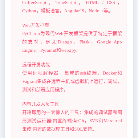
CoffeeScript，TypeScript，HTML / CSS，
Cython，模板语言，AngularJS，Node.js等。
Web开发框架
PyCharm为现代Web开发框架提供了特定于框架
的支持，例如Django，Flask，Google App
Engine，Pyramid和web2py。
远程开发功能
使用远程解释器，集成的ssh终端，Docker和
Vagrant集成在远程主机或虚拟机上运行，调试，
测试和部署应用程序。
内置开发人员工具
开箱即用的一套惊人的工具：集成的调试器和图
形测试运行器;内置终端;与Git，SVN和Mercurial
集成;内置的数据库工具和SQL支持。