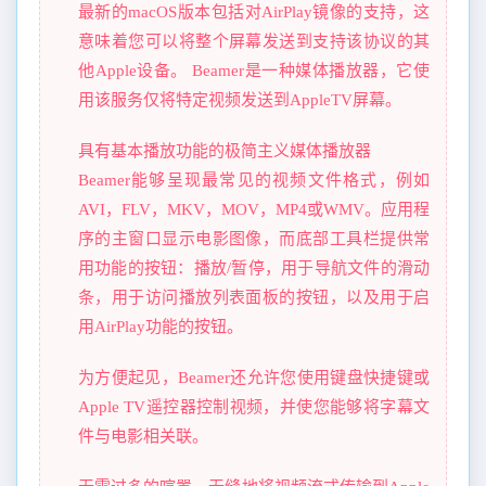
最新的macOS版本包括对AirPlay镜像的支持，这
意味着您可以将整个屏幕发送到支持该协议的其
他Apple设备。 Beamer是一种媒体播放器，它使
用该服务仅将特定视频发送到AppleTV屏幕。
具有基本播放功能的极简主义媒体播放器
Beamer能够呈现最常见的视频文件格式，例如
AVI，FLV，MKV，MOV，MP4或WMV。应用程
序的主窗口显示电影图像，而底部工具栏提供常
用功能的按钮：播放/暂停，用于导航文件的滑动
条，用于访问播放列表面板的按钮，以及用于启
用AirPlay功能的按钮。
为方便起见，Beamer还允许您使用键盘快捷键或
Apple TV遥控器控制视频，并使您能够将字幕文
件与电影相关联。