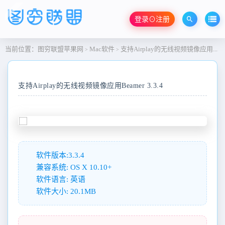
登录⊙注册
当前位置：
图穷联盟苹果网
Mac软件
支持Airplay的无线视频镜像应用Beamer 3.3.4
>
>
支持Airplay的无线视频镜像应用Beamer 3.3.4
软件版本:3.3.4
兼容系统: OS X 10.10+
软件语言: 英语
软件大小: 20.1MB