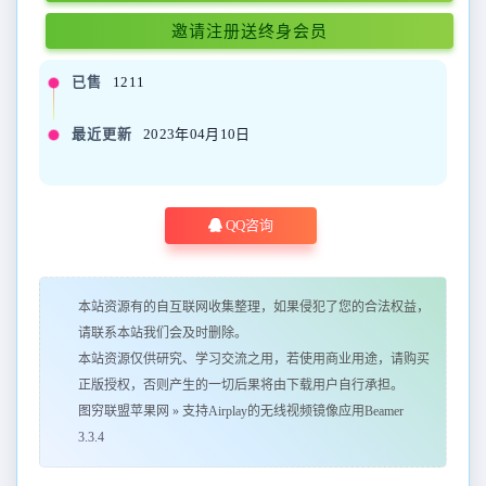
邀请注册送终身会员
已售
1211
最近更新
2023年04月10日
QQ咨询
本站资源有的自互联网收集整理，如果侵犯了您的合法权益，
请联系本站我们会及时删除。
本站资源仅供研究、学习交流之用，若使用商业用途，请购买
正版授权，否则产生的一切后果将由下载用户自行承担。
图穷联盟苹果网
»
支持Airplay的无线视频镜像应用Beamer
3.3.4