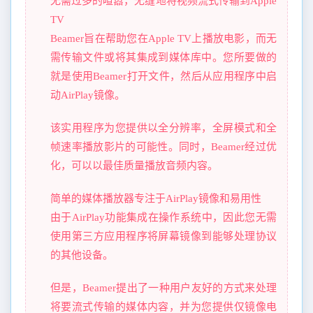
无需过多的喧嚣，无缝地将视频流式传输到Apple
TV
Beamer旨在帮助您在Apple TV上播放电影，而无
需传输文件或将其集成到媒体库中。您所要做的
就是使用Beamer打开文件，然后从应用程序中启
动AirPlay镜像。
该实用程序为您提供以全分辨率，全屏模式和全
帧速率播放影片的可能性。同时，Beamer经过优
化，可以以最佳质量播放音频内容。
简单的媒体播放器专注于AirPlay镜像和易用性
由于AirPlay功能集成在操作系统中，因此您无需
使用第三方应用程序将屏幕镜像到能够处理协议
的其他设备。
但是，Beamer提出了一种用户友好的方式来处理
将要流式传输的媒体内容，并为您提供仅镜像电