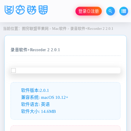
登录⊙注册
当前位置：
图穷联盟苹果网
Mac软件
录音软件+Recorder 2 2.0.1
>
>
录音软件+Recorder 2 2.0.1
软件版本:2.0.1
兼容系统: macOS 10.12+
软件语言: 英语
软件大小: 14.6MB