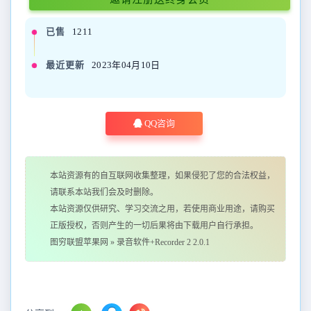
已售
1211
最近更新
2023年04月10日
QQ咨询
本站资源有的自互联网收集整理，如果侵犯了您的合法权益，
请联系本站我们会及时删除。
本站资源仅供研究、学习交流之用，若使用商业用途，请购买
正版授权，否则产生的一切后果将由下载用户自行承担。
图穷联盟苹果网
»
录音软件+Recorder 2 2.0.1