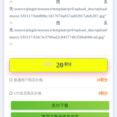
/>图丢
失:source/plugin/resource/template/pc6/upload_duo/upload/
imooc/181117/bdd80bc1d1707da857ad02817afeb287.jpg"
/>图丢
失:source/plugin/resource/template/pc6/upload_duo/upload/
imooc/181117/f2dc5e3709ad2c845774b356bdf48cad.jpg"
/>
20
原价：
积分
普通用户购买价格 :
20积分
VIP会员购买价格 :
0积分
支付下载
邀请注册送终身会员