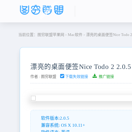
当前位置：
图穷联盟苹果网
Mac软件
漂亮的桌面便签Nice Todo 2 2
>
>
漂亮的桌面便签Nice Todo 2 2.0.5
作者 :
图穷联盟
下载失效链接
推广链接
软件版本:2.0.5
兼容系统: OS X 10.11+