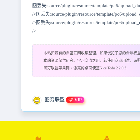
图丢失:source/plugin/resource/template/pc6/upload_d
/>图丢失:source/plugin/resource/template/pc6/upload
/>图丢失:source/plugin/resource/template/pc6/upload
/>
本站资源有的自互联网收集整理，如果侵犯了您的合法权
本站资源仅供研究、学习交流之用，若使用商业用途，请
图穷联盟苹果网
»
漂亮的桌面便签Nice Todo 2 2.0.5
图穷联盟
VIP