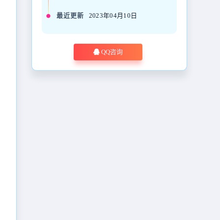
最近更新
2023年04月10日
QQ咨询