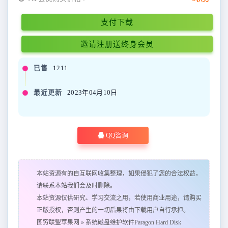
支付下载
邀请注册送终身会员
已售
1211
最近更新
2023年04月10日
QQ咨询
本站资源有的自互联网收集整理，如果侵犯了您的合法权益，
请联系本站我们会及时删除。
本站资源仅供研究、学习交流之用，若使用商业用途，请购买
正版授权，否则产生的一切后果将由下载用户自行承担。
图穷联盟苹果网
»
系统磁盘维护软件Paragon Hard Disk