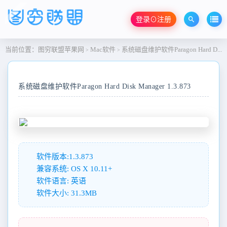
登录⊙注册
当前位置：
图穷联盟苹果网
Mac软件
系统磁盘维护软件Paragon Hard Disk Manager 1.3.873
>
>
系统磁盘维护软件Paragon Hard Disk Manager 1.3.873
软件版本:1.3.873
兼容系统: OS X 10.11+
软件语言: 英语
软件大小: 31.3MB