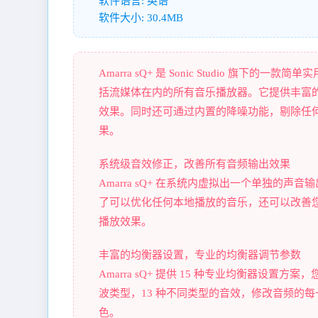
软件语言: 英语
软件大小: 30.4MB
Amarra sQ+ 是 Sonic Studio 
括流媒体在内的所有音乐播放器。它提供丰富
效果。同时还可通过内置的降噪功能，剔除任何
果。
系统级音效修正，改善所有音频输出效果
Amarra sQ+ 在系统内虚拟出一个单独的声音
了可以优化任何本地播放的音乐，还可以改善您喜欢
播放效果。
丰富的均衡器设置，专业的均衡器调节参数
Amarra sQ+ 提供 15 种专业均衡器设
波类型，13 种不同类型的音效，修改音频的
色。