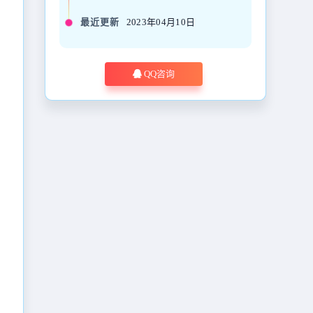
最近更新
2023年04月10日
QQ咨询