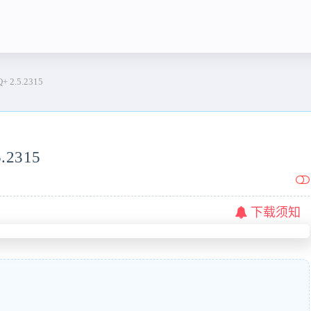
2.5.2315
2315
下载须知