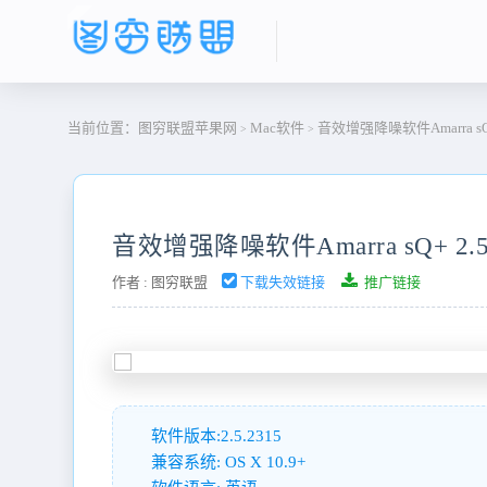
当前位置：
图穷联盟苹果网
Mac软件
音效增强降噪软件Amarra sQ+ 
>
>
音效增强降噪软件Amarra sQ+ 2.5.
作者 :
图穷联盟
下载失效链接
推广链接
软件版本:2.5.2315
兼容系统: OS X 10.9+