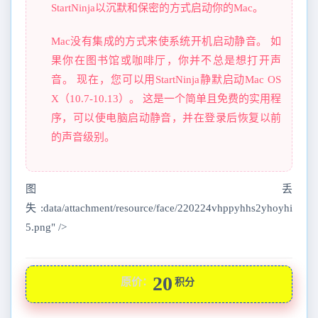
StartNinja以沉默和保密的方式启动你的Mac。
Mac没有集成的方式来使系统开机启动静音。 如
果你在图书馆或咖啡厅，你并不总是想打开声
音。 现在，您可以用StartNinja静默启动Mac OS
X（10.7-10.13）。 这是一个简单且免费的实用程
序，可以使电脑启动静音，并在登录后恢复以前
的声音级别。
图丢
失:data/attachment/resource/face/220224vhppyhhs2yhoyhi
5.png" />
20
原价：
积分