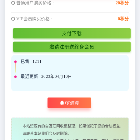
普通用户购买价格 :
20积分
VIP会员购买价格 :
0积分
支付下载
邀请注册送终身会员
已售
1211
最近更新
2023年04月10日
QQ咨询
本站资源有的自互联网收集整理，如果侵犯了您的合法权益，
请联系本站我们会及时删除。