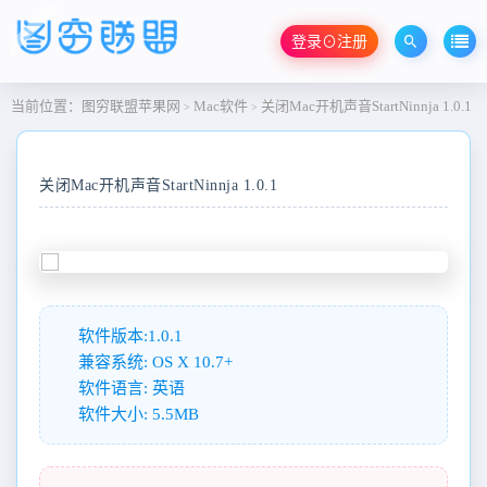
登录⊙注册
当前位置：
图穷联盟苹果网
Mac软件
关闭Mac开机声音StartNinnja 1.0.1
>
>
关闭Mac开机声音StartNinnja 1.0.1
软件版本:1.0.1
兼容系统: OS X 10.7+
软件语言: 英语
软件大小: 5.5MB