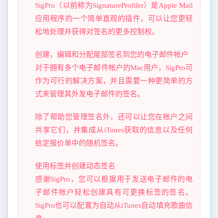
SigPro（以前称为SignatureProfiler）是Apple Mail
应用程序的一个简单直观的插件，可以让您更轻
松地处理并获得对签名的更多控制权。
创建，编辑和分配尾部签名到您的电子邮件帐户
对于拥有多个电子邮件帐户的Mac用户，SigPro可
作为可行的解决方案，并且需要一种更简单的方
式来管理其外发电子邮件的签名。
除了帮助您管理签名外，还可以让您在帐户之间
共享它们，并集成从iTunes获取的信息以及任何
给定报价单中的随机签名。
使用标签并创建动态签名
感谢SigPro，您可以根据用于发送电子邮件的电
子邮件帐户轻松创建具有可更换标签的签名。
SigPro也可以配置为自动从iTunes自动填充歌曲信