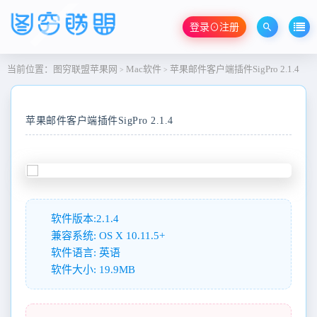
登录⊙注册
当前位置：
图穷联盟苹果网
Mac软件
苹果邮件客户端插件SigPro 2.1.4
>
>
苹果邮件客户端插件SigPro 2.1.4
软件版本:2.1.4
兼容系统: OS X 10.11.5+
软件语言: 英语
软件大小: 19.9MB