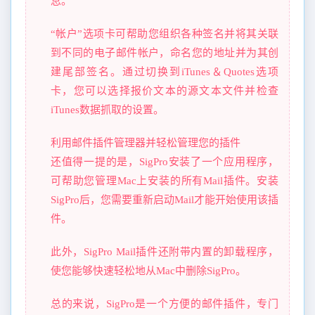
息。
“帐户”选项卡可帮助您组织各种签名并将其关联
到不同的电子邮件帐户，命名您的地址并为其创
建尾部签名。通过切换到iTunes＆Quotes选项
卡，您可以选择报价文本的源文本文件并检查
iTunes数据抓取的设置。
利用邮件插件管理器并轻松管理您的插件
还值得一提的是，SigPro安装了一个应用程序，
可帮助您管理Mac上安装的所有Mail插件。安装
SigPro后，您需要重新启动Mail才能开始使用该插
件。
此外，SigPro Mail插件还附带内置的卸载程序，
使您能够快速轻松地从Mac中删除SigPro。
总的来说，SigPro是一个方便的邮件插件，专门