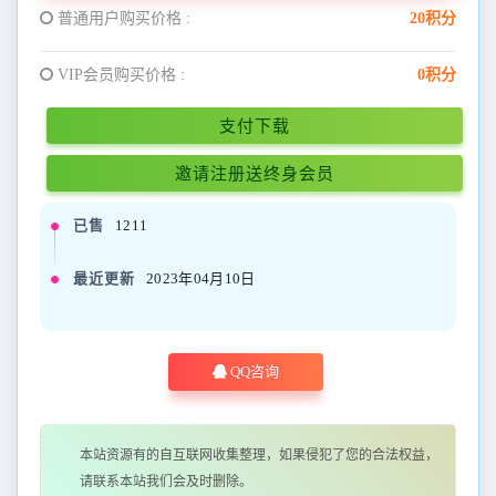
普通用户购买价格 :
20积分
VIP会员购买价格 :
0积分
支付下载
邀请注册送终身会员
已售
1211
最近更新
2023年04月10日
QQ咨询
本站资源有的自互联网收集整理，如果侵犯了您的合法权益，
请联系本站我们会及时删除。