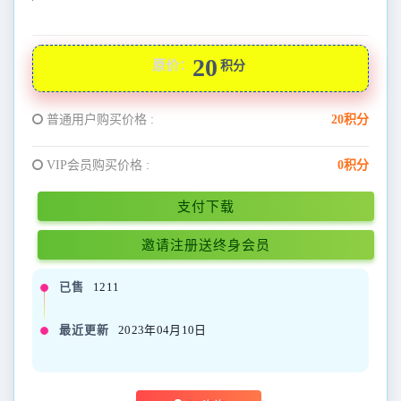
20
原价：
积分
普通用户购买价格 :
20积分
VIP会员购买价格 :
0积分
支付下载
邀请注册送终身会员
已售
1211
最近更新
2023年04月10日