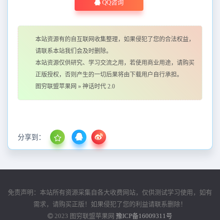
QQ咨询
本站资源有的自互联网收集整理，如果侵犯了您的合法权益，
请联系本站我们会及时删除。
本站资源仅供研究、学习交流之用，若使用商业用途，请购买
正版授权，否则产生的一切后果将由下载用户自行承担。
图穷联盟苹果网
»
神话时代 2.0
分享到：
免责声明：本站所有资源采集自各大收费网站，仅供测试学习使用，如有
需求，请购买正版！如果侵犯了您的利益请联系删除！
2023
图穷联盟苹果网
豫ICP备16009311号