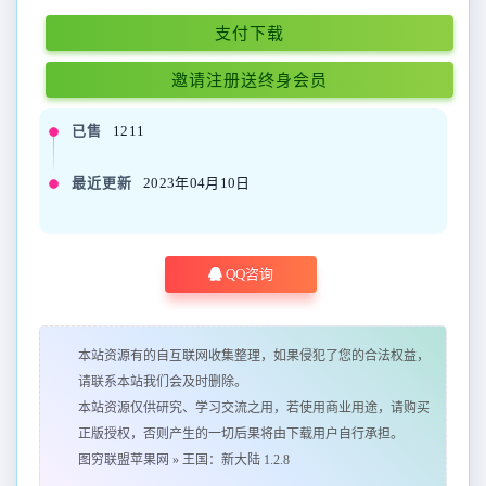
支付下载
邀请注册送终身会员
已售
1211
最近更新
2023年04月10日
QQ咨询
本站资源有的自互联网收集整理，如果侵犯了您的合法权益，
请联系本站我们会及时删除。
本站资源仅供研究、学习交流之用，若使用商业用途，请购买
正版授权，否则产生的一切后果将由下载用户自行承担。
图穷联盟苹果网
»
王国：新大陆 1.2.8