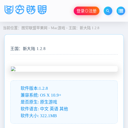
登录⊙注册
当前位置：
图穷联盟苹果网
Mac游戏
王国：新大陆 1.2.8
>
>
王国：新大陆 1.2.8
软件版本:1.2.8
兼容系统: OS X 10.9+
是否原生: 原生游戏
软件语言: 中文 英语 其他
软件大小: 322.1MB