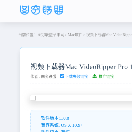
当前位置：
图穷联盟苹果网
Mac软件
视频下载器Mac VideoRipper P
>
>
视频下载器Mac VideoRipper Pro 1
作者 :
图穷联盟
下载失效链接
推广链接
软件版本:1.0.8
兼容系统: OS X 10.9+