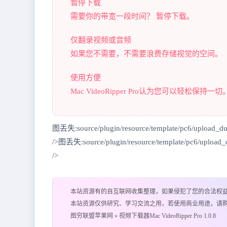
暂停下载
需要你的带宽一段时间？ 暂停下载。
仅翻录视频或音频
如果您不需要，不需要浪费存储视觉的空间。
使用方便
Mac VideoRipper Pro认为您可以轻松保持一切
图丢失:source/plugin/resource/template/pc6/upload_
/>图丢失:source/plugin/resource/template/pc6/upload
/>
本站资源有的自互联网收集整理，如果侵犯了您的合法权
本站资源仅供研究、学习交流之用，若使用商业用途，请
图穷联盟苹果网
»
视频下载器Mac VideoRipper Pro 1.0.8