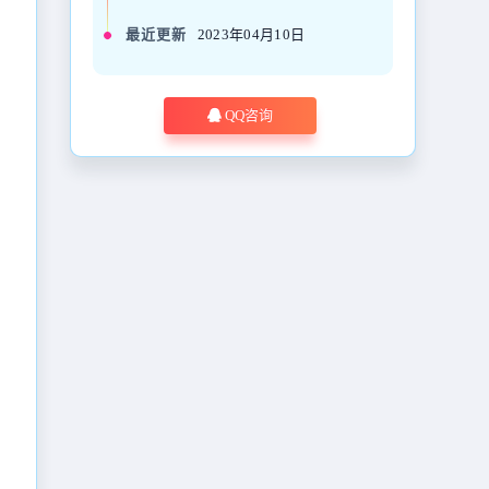
最近更新
2023年04月10日
QQ咨询