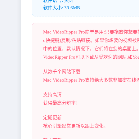
软件语言: 英语
软件大小: 39.6MB
Mac VideoRipper Pro简单易用:只要
o快捷键)复制/粘贴链接。如果你想要的视频
中的位置，默认情况下，它们将在您的桌面上。
VideoRipper Pro可以下载从受欢迎的网站,如YouTu
从数千个网站下载
Mac VideoRipper Pro支持绝大多数非加密
支持高清
获得最高分辨率！
定期更新
核心引擎经常更新以跟上变化。