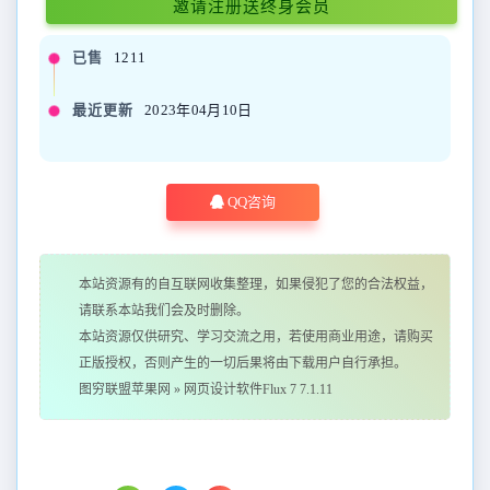
邀请注册送终身会员
已售
1211
最近更新
2023年04月10日
QQ咨询
本站资源有的自互联网收集整理，如果侵犯了您的合法权益，
请联系本站我们会及时删除。
本站资源仅供研究、学习交流之用，若使用商业用途，请购买
正版授权，否则产生的一切后果将由下载用户自行承担。
图穷联盟苹果网
»
网页设计软件Flux 7 7.1.11