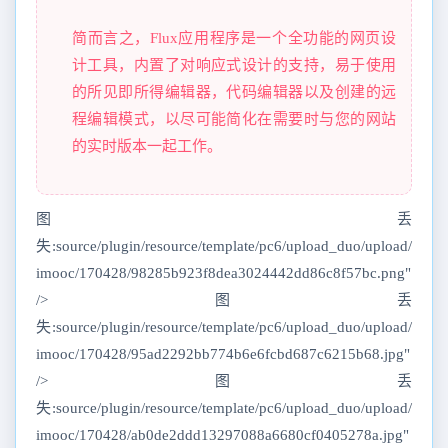
简而言之，Flux应用程序是一个全功能的网页设
计工具，内置了对响应式设计的支持，易于使用
的所见即所得编辑器，代码编辑器以及创建的远
程编辑模式，以尽可能简化在需要时与您的网站
的实时版本一起工作。
图丢
失:source/plugin/resource/template/pc6/upload_duo/upload/
imooc/170428/98285b923f8dea3024442dd86c8f57bc.png"
/>图丢
失:source/plugin/resource/template/pc6/upload_duo/upload/
imooc/170428/95ad2292bb774b6e6fcbd687c6215b68.jpg"
/>图丢
失:source/plugin/resource/template/pc6/upload_duo/upload/
imooc/170428/ab0de2ddd13297088a6680cf0405278a.jpg"