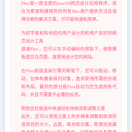
Flux是一款全面的macOS网页设计应用程序，旨
在为希望构建网页的所有Mac用户提供灵活且值
得信赖的解决方案，尽可能快速和简单。
为初学者和有经验的用户设计的和用户友好的网
页设计工具
感谢Flux，您可以在手动编码的帮助下，使用模
板或空白页面，直观地设计您的网站。
在Flux高级渲染引擎的帮助下，您可以拖动，移
动，拉伸和重新排列对象，直到获得所需的外观
和布局。最好的部分是Flux自动为您生成所有代
码，并且不需要不必要的标签。
帮助您在旅途中快速轻松地修改和调整元素
此外，您可以使用元素上的手柄来调整和修改所
选项目的大小，边距，填充和位置。即使这些属