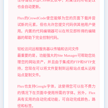
性存储在外部CSS样式表中，对属性的所有更改
也会自动更新。
Flux的CrowdCode使您能够为您的页面下载并尝
试新的元素，但也允许您提交代码供其他用户使
用。内置的代码编辑器可以在所见即所得的编辑
器的帮助下完全控制代码。
轻松访问远程服务器以传输和访问文件
最重要的是，功能强大的Site Manager可帮助您处
理您的网站资产，并且由于集成的FTP和SFTP支
持，您现在可以将文件复制到远程站点或从远程
站点复制文件。
Flux也支持Google字体，这使得您可以在不费力
的情况下在页面中使用所需的字体。另外，Flux
具有实用的自动完成功能，可自动完成颜色，路
径和标签。