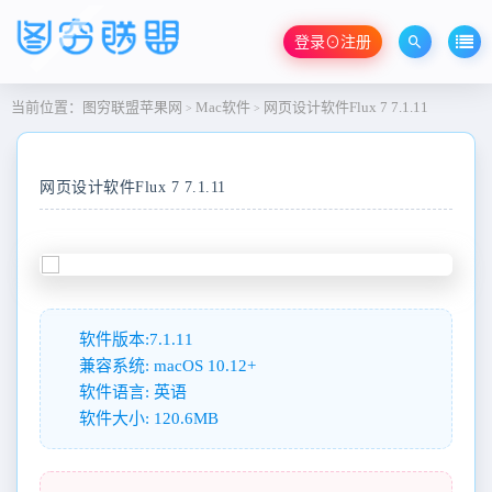
登录⊙注册
当前位置：
图穷联盟苹果网
Mac软件
网页设计软件Flux 7 7.1.11
>
>
网页设计软件Flux 7 7.1.11
软件版本:7.1.11
兼容系统: macOS 10.12+
软件语言: 英语
软件大小: 120.6MB