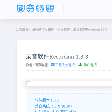
当前位置：
图穷联盟苹果网
Mac软件
录音软件Recordam 1.3.3
>
>
录音软件Recordam 1.3.3
作者 :
图穷联盟
下载失效链接
推广链接
软件版本:1.3.3
兼容系统: OS X 10.10+