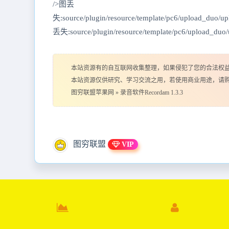
/>图丢
失:source/plugin/resource/template/pc6/upload_duo
丢失:source/plugin/resource/template/pc6/upload_du
本站资源有的自互联网收集整理，如果侵犯了您的合法权
本站资源仅供研究、学习交流之用，若使用商业用途，请
图穷联盟苹果网
»
录音软件Recordam 1.3.3
图穷联盟
VIP