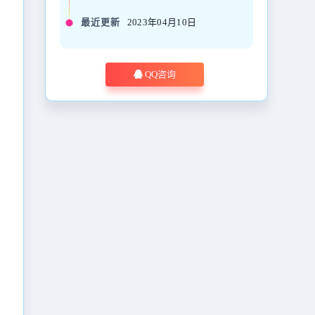
最近更新
2023年04月10日
QQ咨询