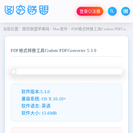
登录⊙注册
当前位置：
图穷联盟苹果网
Mac软件
PDF格式转换工具Cisdem PDFConverter 5.3.0
>
>
PDF格式转换工具Cisdem PDFConverter 5.3.0
软件版本:5.3.0
兼容系统: OS X 10.10+
软件语言: 英语
软件大小: 15.6MB