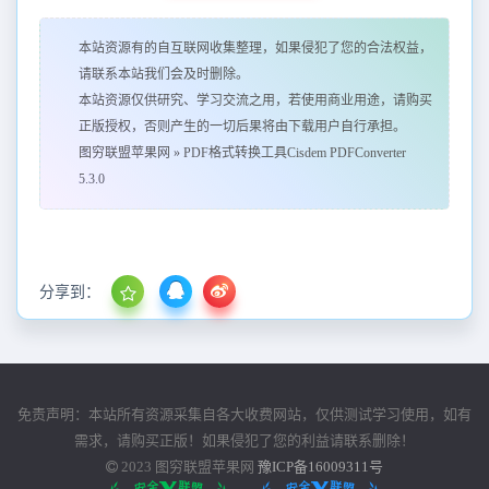
本站资源有的自互联网收集整理，如果侵犯了您的合法权益，
请联系本站我们会及时删除。
本站资源仅供研究、学习交流之用，若使用商业用途，请购买
正版授权，否则产生的一切后果将由下载用户自行承担。
图穷联盟苹果网
»
PDF格式转换工具Cisdem PDFConverter
5.3.0
分享到：
免责声明：本站所有资源采集自各大收费网站，仅供测试学习使用，如有
需求，请购买正版！如果侵犯了您的利益请联系删除！
2023
图穷联盟苹果网
豫ICP备16009311号