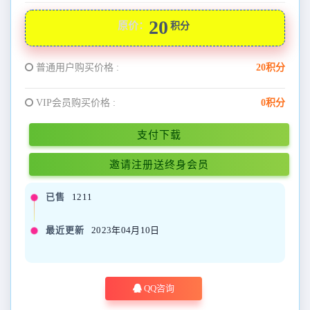
20
原价：
积分
普通用户购买价格 :
20积分
VIP会员购买价格 :
0积分
支付下载
邀请注册送终身会员
已售
1211
最近更新
2023年04月10日
QQ咨询