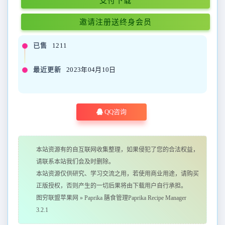
支付下载
邀请注册送终身会员
已售
1211
最近更新
2023年04月10日
QQ咨询
本站资源有的自互联网收集整理，如果侵犯了您的合法权益，
请联系本站我们会及时删除。
本站资源仅供研究、学习交流之用，若使用商业用途，请购买
正版授权，否则产生的一切后果将由下载用户自行承担。
图穷联盟苹果网
»
Paprika 膳食管理Paprika Recipe Manager
3.2.1