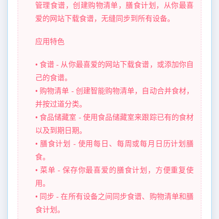
管理食谱，创建购物清单，膳食计划，从你最喜
爱的网站下载食谱，无缝同步到所有设备。
应用特色
• 食谱 - 从你最喜爱的网站下载食谱，或添加你自
己的食谱。
• 购物清单 - 创建智能购物清单，自动合并食材，
并按过道分类。
• 食品储藏室 - 使用食品储藏室来跟踪已有的食材
以及到期日期。
• 膳食计划 - 使用每日、每周或每月日历计划膳
食。
• 菜单 - 保存你最喜爱的膳食计划，方便重复使
用。
• 同步 - 在所有设备之间同步食谱、购物清单和膳
食计划。