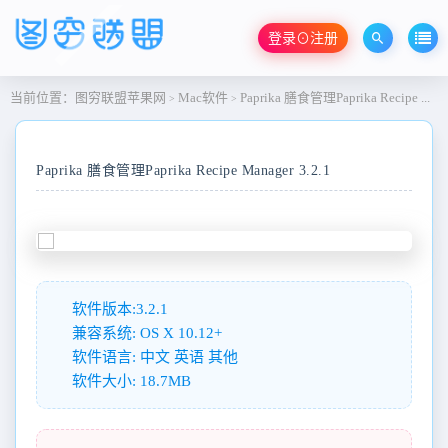
登录⊙注册
当前位置：
图穷联盟苹果网
Mac软件
Paprika 膳食管理Paprika Recipe Manager 3.2.1
>
>
Paprika 膳食管理Paprika Recipe Manager 3.2.1
软件版本:3.2.1
兼容系统: OS X 10.12+
软件语言: 中文 英语 其他
软件大小: 18.7MB