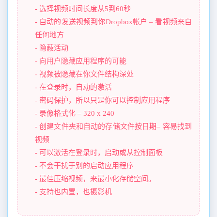
- 选择视频时间长度从5到60秒
- 自动的发送视频到你Dropbox帐户 – 看视频来自
任何地方
- 隐蔽活动
- 向用户隐藏应用程序的可能
- 视频被隐藏在你文件结构深处
- 在登录时，自动的激活
- 密码保护，所以只是你可以控制应用程序
- 录像格式化 – 320 x 240
- 创建文件夹和自动的存储文件按日期– 容易找到
视频
- 可以激活在登录时，启动或从控制面板
- 不会干扰于别的启动应用程序
- 最佳压缩视频，来最小化存储空间。
- 支持也内置，也摄影机