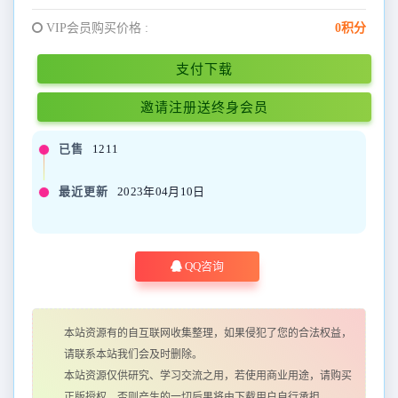
VIP会员购买价格 :
0积分
支付下载
邀请注册送终身会员
已售
1211
最近更新
2023年04月10日
QQ咨询
本站资源有的自互联网收集整理，如果侵犯了您的合法权益，
请联系本站我们会及时删除。
本站资源仅供研究、学习交流之用，若使用商业用途，请购买
正版授权，否则产生的一切后果将由下载用户自行承担。