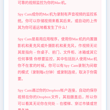
可靠的视频监控为你的Mac机。
Spy Cam成你的Mac机为录制有声音视频的监控系
统。你可以存储视频来看其后来，或自动的上传
其为你可遥远地看发生了什么！
Spy Cam是易用应用程序，使用你Mac机的内置摄
影机和麦克风或外摄影机和麦克风，作视频无论
其是指向 – 你桌子、前门、文件柜、冰箱或其它
任何事情 你想要监控，其中包括别人使用Mac机
你不在家的时候。你可以有Spy Cam录制为间歇
的模式（录制每n分钟）或录制连续，取决于你需
要。
Spy Cam通过你的Dropbox帐户连接，自动的保存
视频在你的Dropbox文件，其拍摄直后，所以你
可以看其无论你在何处 – 在楼梯、穿过市镇或世