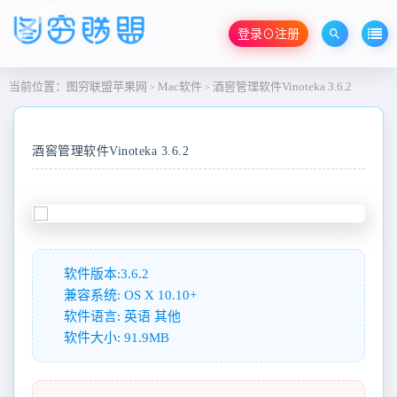
登录⊙注册
当前位置：
图穷联盟苹果网
Mac软件
酒窖管理软件Vinoteka 3.6.2
>
>
酒窖管理软件Vinoteka 3.6.2
软件版本:3.6.2
兼容系统: OS X 10.10+
软件语言: 英语 其他
软件大小: 91.9MB