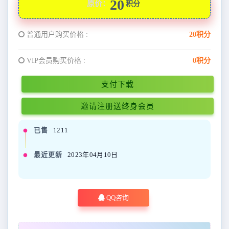
20
原价：
积分
普通用户购买价格 :
20积分
VIP会员购买价格 :
0积分
支付下载
邀请注册送终身会员
已售
1211
最近更新
2023年04月10日
QQ咨询