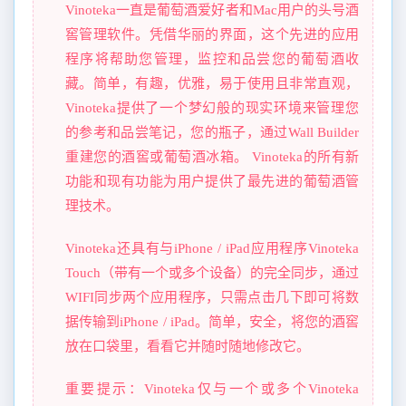
Vinoteka一直是葡萄酒爱好者和Mac用户的头号酒
窖管理软件。凭借华丽的界面，这个先进的应用
程序将帮助您管理，监控和品尝您的葡萄酒收
藏。简单，有趣，优雅，易于使用且非常直观，
Vinoteka提供了一个梦幻般的现实环境来管理您
的参考和品尝笔记，您的瓶子，通过Wall Builder
重建您的酒窖或葡萄酒冰箱。 Vinoteka的所有新
功能和现有功能为用户提供了最先进的葡萄酒管
理技术。
Vinoteka还具有与iPhone / iPad应用程序Vinoteka
Touch（带有一个或多个设备）的完全同步，通过
WIFI同步两个应用程序，只需点击几下即可将数
据传输到iPhone / iPad。简单，安全，将您的酒窖
放在口袋里，看看它并随时随地修改它。
重要提示：Vinoteka仅与一个或多个Vinoteka