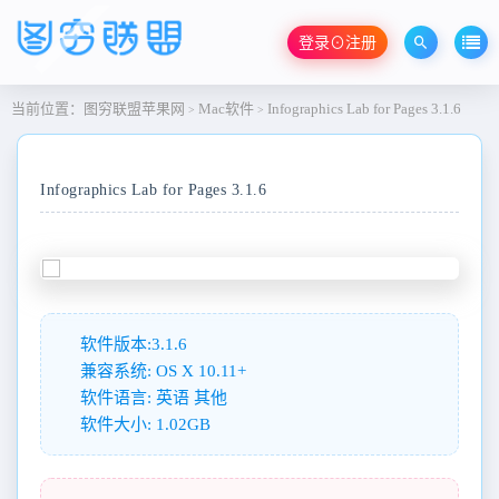
登录⊙注册
当前位置：
图穷联盟苹果网
Mac软件
Infographics Lab for Pages 3.1.6
>
>
Infographics Lab for Pages 3.1.6
软件版本:3.1.6
兼容系统: OS X 10.11+
软件语言: 英语 其他
软件大小: 1.02GB