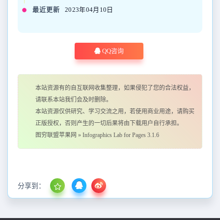
最近更新
2023年04月10日
QQ咨询
本站资源有的自互联网收集整理，如果侵犯了您的合法权益，
请联系本站我们会及时删除。
本站资源仅供研究、学习交流之用，若使用商业用途，请购买
正版授权，否则产生的一切后果将由下载用户自行承担。
图穷联盟苹果网
»
Infographics Lab for Pages 3.1.6
分享到：