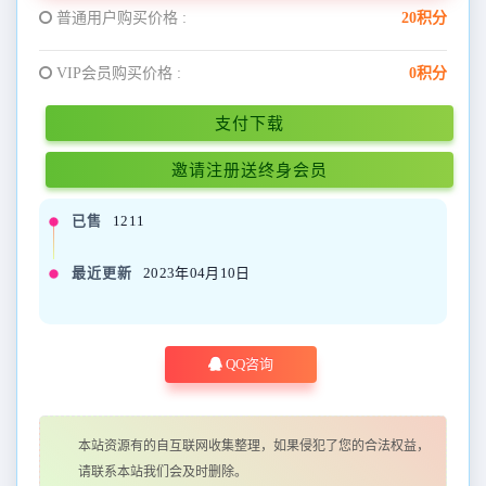
普通用户购买价格 :
20积分
VIP会员购买价格 :
0积分
支付下载
邀请注册送终身会员
已售
1211
最近更新
2023年04月10日
QQ咨询
本站资源有的自互联网收集整理，如果侵犯了您的合法权益，
请联系本站我们会及时删除。