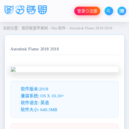
登录⊙注册
当前位置：
图穷联盟苹果网
Mac软件
Autodesk Flame 2018 2018
>
>
Autodesk Flame 2018 2018
软件版本:2018
兼容系统: OS X 10.10+
软件语言: 英语
软件大小: 640.3MB