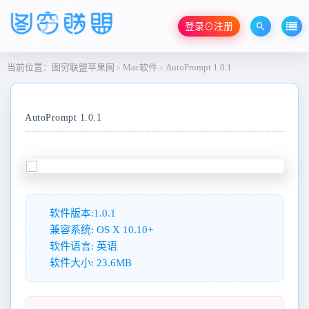
登录⊙注册
当前位置：
图穷联盟苹果网
Mac软件
AutoPrompt 1.0.1
>
>
AutoPrompt 1.0.1
软件版本:1.0.1
兼容系统: OS X 10.10+
软件语言: 英语
软件大小: 23.6MB