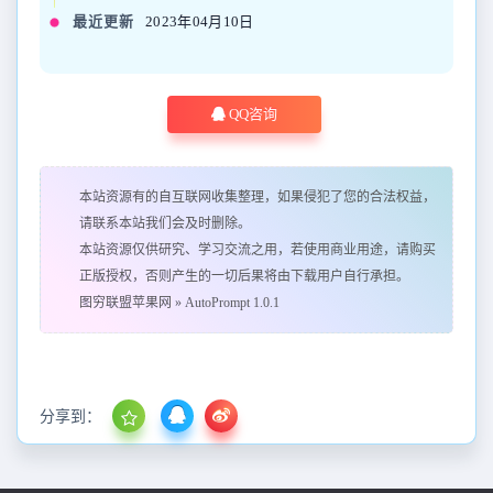
最近更新
2023年04月10日
QQ咨询
本站资源有的自互联网收集整理，如果侵犯了您的合法权益，
请联系本站我们会及时删除。
本站资源仅供研究、学习交流之用，若使用商业用途，请购买
正版授权，否则产生的一切后果将由下载用户自行承担。
图穷联盟苹果网
»
AutoPrompt 1.0.1
分享到：