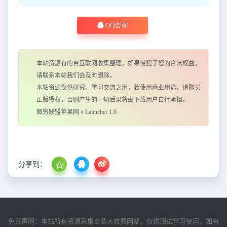
QQ咨询
本站资源有的自互联网收集整理，如果侵犯了您的合法权益，
请联系本站我们会及时删除。
本站资源仅供研究、学习交流之用，若使用商业用途，请购买
正版授权，否则产生的一切后果将由下载用户自行承担。
图穷联盟苹果网
»
Lаuncher 1.0
分享到：
免责声明：本站所有资源采集自各大收费网站，仅供测试学习使用，如有