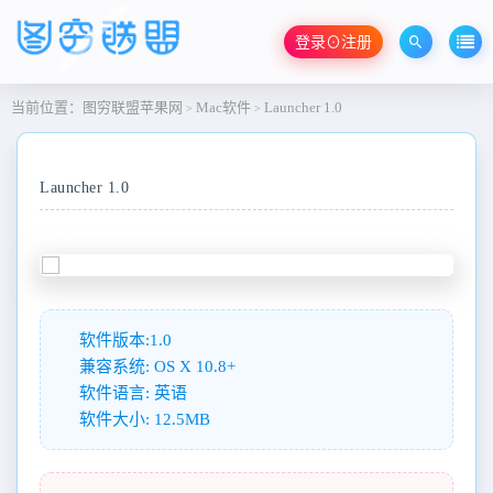
登录⊙注册
当前位置：
图穷联盟苹果网
Mac软件
Lаuncher 1.0
>
>
Lаuncher 1.0
软件版本:1.0
兼容系统: OS X 10.8+
软件语言: 英语
软件大小: 12.5MB