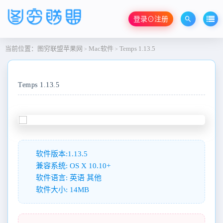
登录⊙注册
当前位置：
图穷联盟苹果网
Mac软件
Temps 1.13.5
>
>
Temps 1.13.5
软件版本:1.13.5
兼容系统: OS X 10.10+
软件语言: 英语 其他
软件大小: 14MB