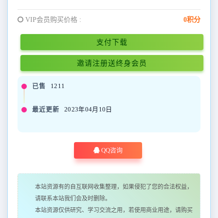
VIP会员购买价格 :
0积分
支付下载
邀请注册送终身会员
已售
1211
最近更新
2023年04月10日
QQ咨询
本站资源有的自互联网收集整理，如果侵犯了您的合法权益，
请联系本站我们会及时删除。
本站资源仅供研究、学习交流之用，若使用商业用途，请购买