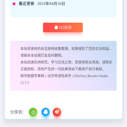
最近更新
2023年04月10日
QQ咨询
本站资源有的自互联网收集整理，如果侵犯了您的合法权益，
请联系本站我们会及时删除。
本站资源仅供研究、学习交流之用，若使用商业用途，请购买
正版授权，否则产生的一切后果将由下载用户自行承担。
图穷联盟苹果网
»
达芬奇调色软件 12DaVinci Resolve Studio
12.5.5
分享到：