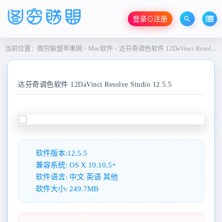
登录⊙注册
当前位置：
图穷联盟苹果网
Mac软件
达芬奇调色软件 12DaVinci Resolve Studio 12.5.5
>
>
达芬奇调色软件 12DaVinci Resolve Studio 12.5.5
软件版本:12.5.5
兼容系统: OS X 10.10.5+
软件语言: 中文 英语 其他
软件大小: 249.7MB