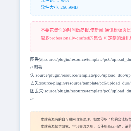
软件语言: 英语
软件大小: 260.9MB
不要花费你的时间做简报,使新闻!通讯模板页
越多professionally-crafted的集合,可
图丢失:source/plugin/resource/template/pc6/upload_d
/>图丢
失:source/plugin/resource/template/pc6/upload_duo
丢失:source/plugin/resource/template/pc6/upload_du
图丢失:source/plugin/resource/template/pc6/upload_
/>
本站资源有的自互联网收集整理，如果侵犯了您的合法权
本站资源仅供研究、学习交流之用，若使用商业用途，请