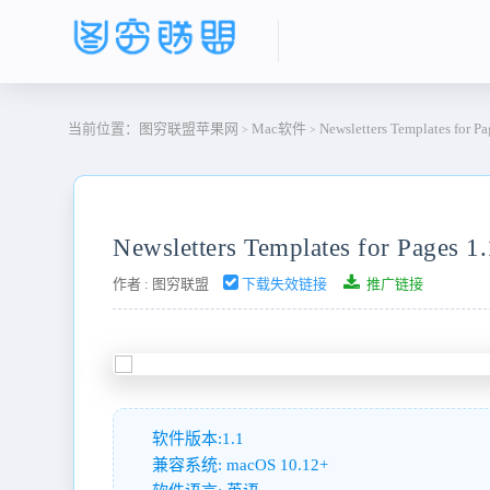
当前位置：
图穷联盟苹果网
Mac软件
Newsletters Templates for Pa
>
>
Newsletters Templates for Pages 1.
作者 :
图穷联盟
下载失效链接
推广链接
软件版本:1.1
兼容系统: macOS 10.12+