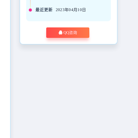
最近更新
2023年04月10日
QQ咨询