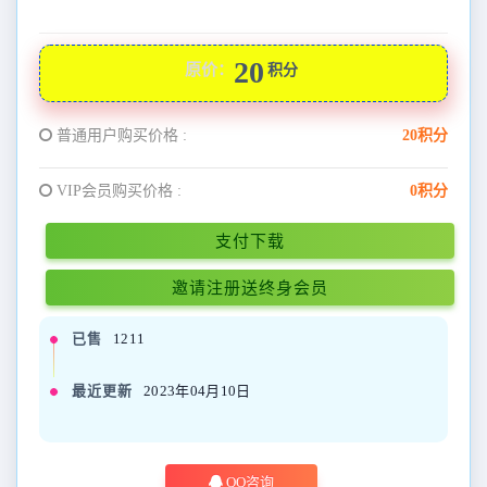
20
原价：
积分
普通用户购买价格 :
20积分
VIP会员购买价格 :
0积分
支付下载
邀请注册送终身会员
已售
1211
最近更新
2023年04月10日
QQ咨询