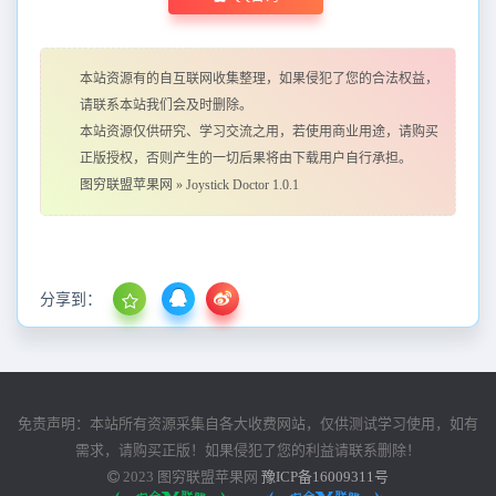
本站资源有的自互联网收集整理，如果侵犯了您的合法权益，
请联系本站我们会及时删除。
本站资源仅供研究、学习交流之用，若使用商业用途，请购买
正版授权，否则产生的一切后果将由下载用户自行承担。
图穷联盟苹果网
»
Joystick Doctor 1.0.1
分享到：
免责声明：本站所有资源采集自各大收费网站，仅供测试学习使用，如有
需求，请购买正版！如果侵犯了您的利益请联系删除！
2023
图穷联盟苹果网
豫ICP备16009311号