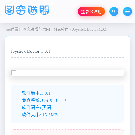
登录⊙注册
当前位置：
图穷联盟苹果网
Mac软件
Joystick Doctor 1.0.1
>
>
Joystick Doctor 1.0.1
软件版本:1.0.1
兼容系统: OS X 10.11+
软件语言: 英语
软件大小: 15.3MB