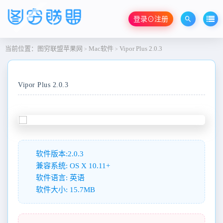
登录⊙注册
当前位置：
图穷联盟苹果网
Mac软件
Vipor Plus 2.0.3
>
>
Vipor Plus 2.0.3
软件版本:2.0.3
兼容系统: OS X 10.11+
软件语言: 英语
软件大小: 15.7MB