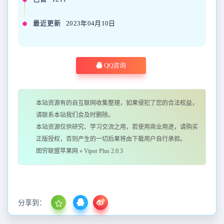
最近更新
2023年04月10日
QQ咨询
本站资源有的自互联网收集整理，如果侵犯了您的合法权益，
请联系本站我们会及时删除。
本站资源仅供研究、学习交流之用，若使用商业用途，请购买
正版授权，否则产生的一切后果将由下载用户自行承担。
图穷联盟苹果网
»
Vipor Plus 2.0.3
分享到：