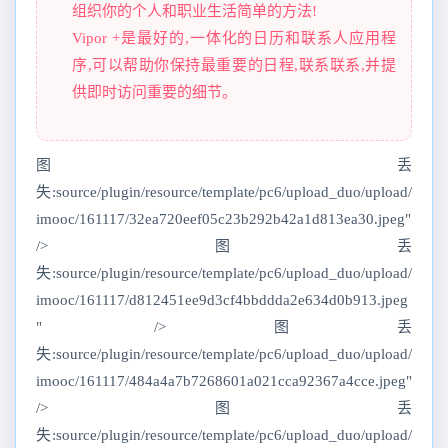
组织你的个人和职业生活简单的方法!
Vipor +是最好的,一体化的日历和联系人应用程
序,可以帮助你保持最重要的日程,联系联系,并提
供即时访问重要的细节。
图丢
失:source/plugin/resource/template/pc6/upload_duo/upload/
imooc/161117/32ea720eef05c23b292b42a1d813ea30.jpeg"
/>图丢
失:source/plugin/resource/template/pc6/upload_duo/upload/
imooc/161117/d812451ee9d3cf4bbddda2e634d0b913.jpeg
" />图丢
失:source/plugin/resource/template/pc6/upload_duo/upload/
imooc/161117/484a4a7b7268601a021cca92367a4cce.jpeg"
/>图丢
失:source/plugin/resource/template/pc6/upload_duo/upload/