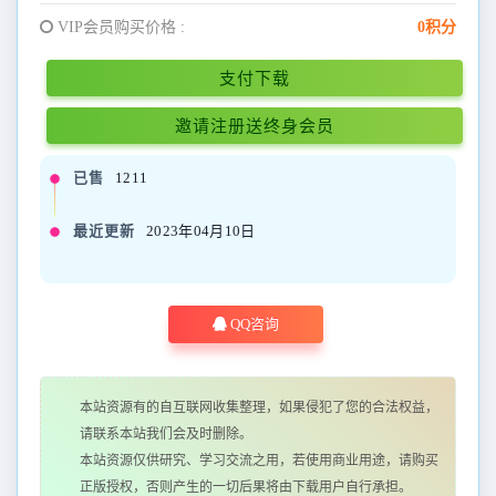
VIP会员购买价格 :
0积分
支付下载
邀请注册送终身会员
已售
1211
最近更新
2023年04月10日
QQ咨询
本站资源有的自互联网收集整理，如果侵犯了您的合法权益，
请联系本站我们会及时删除。
本站资源仅供研究、学习交流之用，若使用商业用途，请购买
正版授权，否则产生的一切后果将由下载用户自行承担。