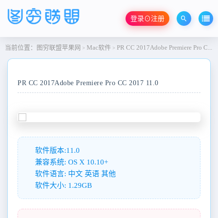
登录⊙注册
当前位置：
图穷联盟苹果网
Mac软件
PR CC 2017Adobe Premiere Pro CC 2017 11.0
>
>
PR CC 2017Adobe Premiere Pro CC 2017 11.0
软件版本:11.0
兼容系统: OS X 10.10+
软件语言: 中文 英语 其他
软件大小: 1.29GB