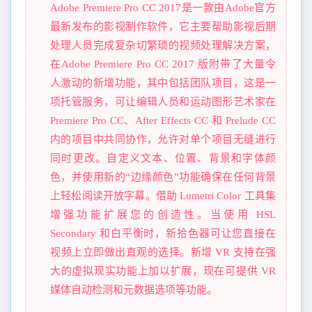
Adobe Premiere Pro CC 2017是一款由Adobe官方
最新发布的影视制作软件，它主要帮助影视后期
处理人员完成复杂切繁琐的视频处理解决方案，
在Adobe Premiere Pro CC 2017 版附带了大量令
人激动的新增功能，其中包括团队项目，这是一
项托管服务，可让编辑人员和运动图形艺术家在
Premiere Pro CC、After Effects CC 和 Prelude CC
内的项目中共同协作，允许对单个项目无缝进行
同时更改。自定义文本、位置、背景和字体颜
色，并使用新的“边缘颜色”功能确保在任何背景
上轻松阅读开放字幕。借助 Lumetri Color 工具集
增强功能扩展您的创造性。当使用 HSL
Secondary 和白平衡时，新拾色器可让您直接在
视频上立即做出直观的选择。新增 VR 支持在强
大的虚拟现实功能上加以扩展，现在可提供 VR
媒体自动检测和元数据选项等功能。