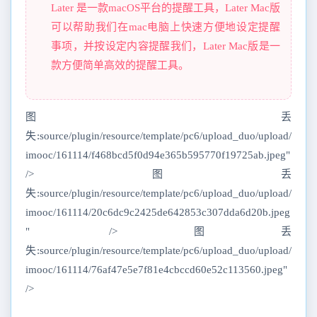
Later 是一款macOS平台的提醒工具，Later Mac版
可以帮助我们在mac电脑上快速方便地设定提醒
事项，并按设定内容提醒我们，Later Mac版是一
款方便简单高效的提醒工具。
图丢
失:source/plugin/resource/template/pc6/upload_duo/upload/
imooc/161114/f468bcd5f0d94e365b595770f19725ab.jpeg"
/>图丢
失:source/plugin/resource/template/pc6/upload_duo/upload/
imooc/161114/20c6dc9c2425de642853c307dda6d20b.jpeg
" />图丢
失:source/plugin/resource/template/pc6/upload_duo/upload/
imooc/161114/76af47e5e7f81e4cbccd60e52c113560.jpeg"
/>