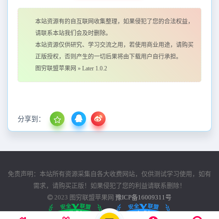
本站资源有的自互联网收集整理，如果侵犯了您的合法权益，
请联系本站我们会及时删除。
本站资源仅供研究、学习交流之用，若使用商业用途，请购买
正版授权，否则产生的一切后果将由下载用户自行承担。
图穷联盟苹果网
»
Later 1.0.2
分享到：
免责声明：本站所有资源采集自各大收费网站，仅供测试学习使用，如有
需求，请购买正版！如果侵犯了您的利益请联系删除！
2023
图穷联盟苹果网
豫ICP备16009311号