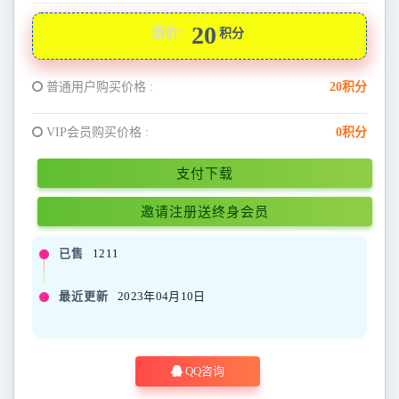
20
原价：
积分
普通用户购买价格 :
20积分
VIP会员购买价格 :
0积分
支付下载
邀请注册送终身会员
已售
1211
最近更新
2023年04月10日
QQ咨询