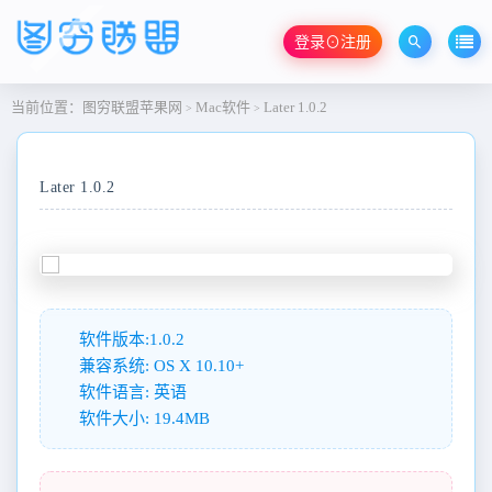
登录⊙注册
当前位置：
图穷联盟苹果网
Mac软件
Later 1.0.2
>
>
Later 1.0.2
软件版本:1.0.2
兼容系统: OS X 10.10+
软件语言: 英语
软件大小: 19.4MB