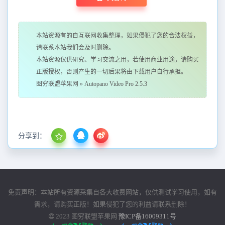
本站资源有的自互联网收集整理，如果侵犯了您的合法权益，
请联系本站我们会及时删除。
本站资源仅供研究、学习交流之用，若使用商业用途，请购买
正版授权，否则产生的一切后果将由下载用户自行承担。
图穷联盟苹果网
»
Autopano Video Pro 2.5.3
分享到：
免责声明：本站所有资源采集自各大收费网站，仅供测试学习使用，如有
需求，请购买正版！如果侵犯了您的利益请联系删除！
2023
图穷联盟苹果网
豫ICP备16009311号