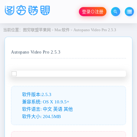
登录⊙注册
当前位置：
图穷联盟苹果网
Mac软件
Autopano Video Pro 2.5.3
>
>
Autopano Video Pro 2.5.3
软件版本:2.5.3
兼容系统: OS X 10.9.5+
软件语言: 中文 英语 其他
软件大小: 204.5MB