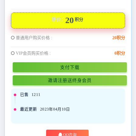
20
原价：
积分
普通用户购买价格 :
20积分
VIP会员购买价格 :
0积分
支付下载
邀请注册送终身会员
已售
1211
最近更新
2023年04月10日
QQ咨询