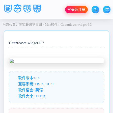
登录⊙注册
当前位置：
图穷联盟苹果网
Mac软件
Countdown widget 6.3
>
>
Countdown widget 6.3
软件版本:6.3
兼容系统: OS X 10.7+
软件语言: 英语
软件大小: 12MB