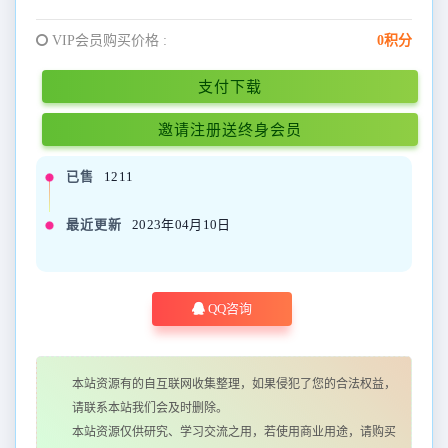
VIP会员购买价格 :
0积分
支付下载
邀请注册送终身会员
已售
1211
最近更新
2023年04月10日
QQ咨询
本站资源有的自互联网收集整理，如果侵犯了您的合法权益，
请联系本站我们会及时删除。
本站资源仅供研究、学习交流之用，若使用商业用途，请购买