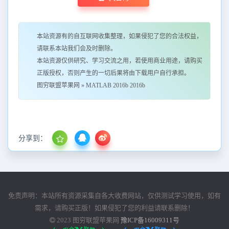
本站资源有的自互联网收集整理，如果侵犯了您的合法权益，
请联系本站我们会及时删除。
本站资源仅供研究、学习交流之用，若使用商业用途，请购买
正版授权，否则产生的一切后果将由下载用户自行承担。
图穷联盟苹果网
»
MATLAB 2016b 2016b
分享到：
免责声明：本站所有资源采集自各大收费网站，仅供测试学习使用，如有
需求，请购买正版！如果侵犯了您的利益请联系删除！
2023
图穷联盟苹果网
豫ICP备16009311号