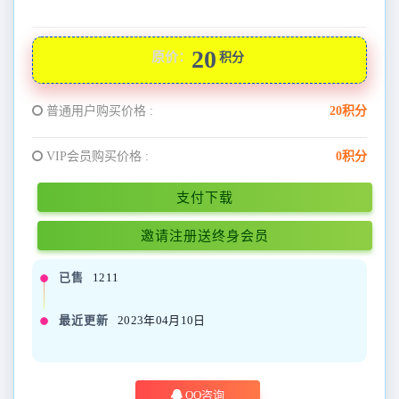
20
原价：
积分
普通用户购买价格 :
20积分
VIP会员购买价格 :
0积分
支付下载
邀请注册送终身会员
已售
1211
最近更新
2023年04月10日
QQ咨询