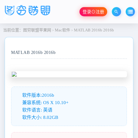
登录⊙注册
当前位置：
图穷联盟苹果网
Mac软件
MATLAB 2016b 2016b
>
>
MATLAB 2016b 2016b
软件版本:2016b
兼容系统: OS X 10.10+
软件语言: 英语
软件大小: 8.02GB