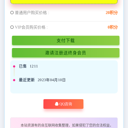
普通用户购买价格 :
20积分
VIP会员购买价格 :
0积分
支付下载
邀请注册送终身会员
已售
1211
最近更新
2023年04月10日
QQ咨询
本站资源有的自互联网收集整理，如果侵犯了您的合法权益，