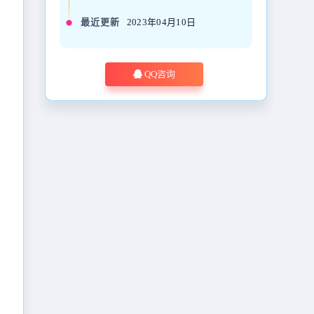
最近更新
2023年04月10日
QQ咨询