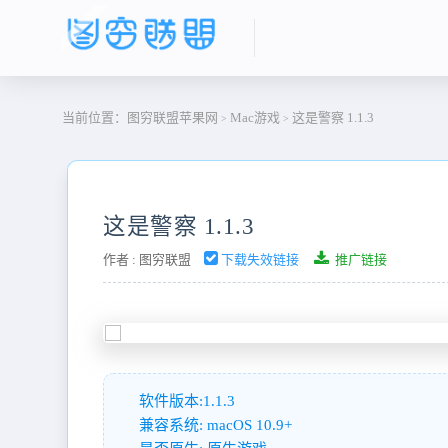
当前位置：
图穷联盟苹果网
Mac游戏
这是警察 1.1.3
>
>
这是警察 1.1.3
作者 :
图穷联盟
下载失效链接
推广链接
软件版本:1.1.3
兼容系统: macOS 10.9+