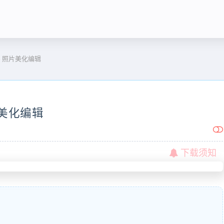
3.16 照片美化编辑
 照片美化编辑
下载须知