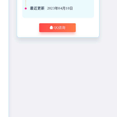
最近更新
2023年04月10日
QQ咨询