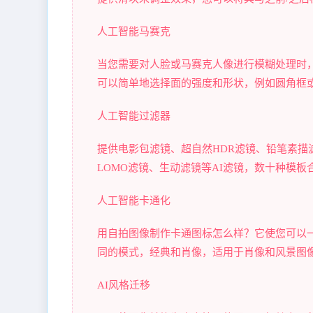
人工智能马赛克
当您需要对人脸或马赛克人像进行模糊处理时
可以简单地选择面的强度和形状，例如圆角框
人工智能过滤器
提供电影包滤镜、超自然HDR滤镜、铅笔素描
LOMO滤镜、生动滤镜等AI滤镜，数十种模
人工智能卡通化
用自拍图像制作卡通图标怎么样？它使您可以
同的模式，经典和肖像，适用于肖像和风景图
AI风格迁移