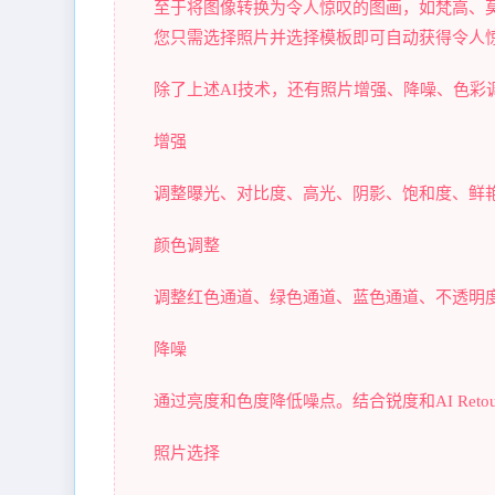
至于将图像转换为令人惊叹的图画，如梵高、
您只需选择照片并选择模板即可自动获得令人
除了上述AI技术，还有照片增强、降噪、色彩
增强
调整曝光、对比度、高光、阴影、饱和度、鲜
颜色调整
调整红色通道、绿色通道、蓝色通道、不透明
降噪
通过亮度和色度降低噪点。结合锐度和AI Ret
照片选择