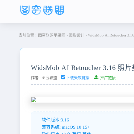
当前位置：
图穷联盟苹果网
图形设计
WidsMob AI Retoucher 
>
>
WidsMob AI Retoucher 3.16
作者 :
图穷联盟
下载失效链接
推广链接
软件版本:3.16
兼容系统: macOS 10.15+