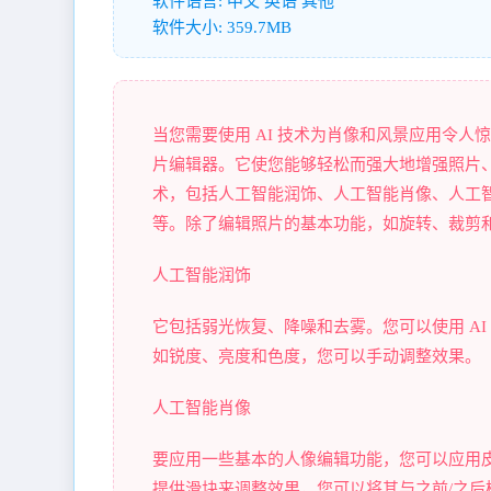
软件语言: 中文 英语 其他
软件大小: 359.7MB
当您需要使用 AI 技术为肖像和风景应用令人惊叹的照片
片编辑器。它使您能够轻松而强大地增强照片、
术，包括人工智能润饰、人工智能肖像、人工
等。除了编辑照片的基本功能，如旋转、裁剪
人工智能润饰
它包括弱光恢复、降噪和去雾。您可以使用 AI 
如锐度、亮度和色度，您可以手动调整效果。
人工智能肖像
要应用一些基本的人像编辑功能，您可以应用
提供滑块来调整效果，您可以将其与之前/之后