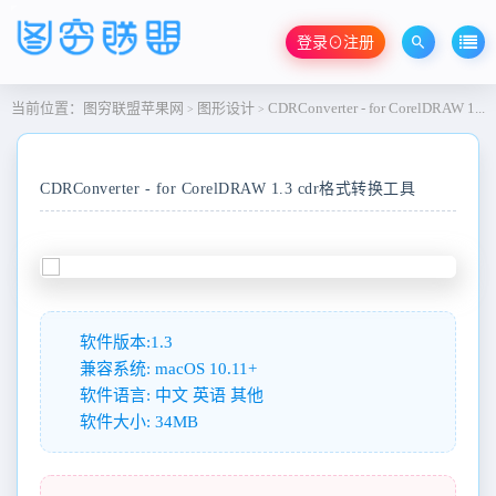
登录⊙注册
当前位置：
图穷联盟苹果网
图形设计
CDRConverter - for CorelDRAW 1.3 cdr格式转换工具
>
>
CDRConverter - for CorelDRAW 1.3 cdr格式转换工具
软件版本:1.3
兼容系统: macOS 10.11+
软件语言: 中文 英语 其他
软件大小: 34MB