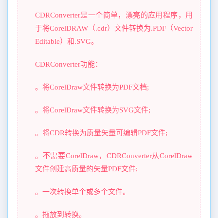
CDRConverter是一个简单，漂亮的应用程序，用
于将CorelDRAW（.cdr）文件转换为.PDF（Vector
Editable）和.SVG。
CDRConverter功能：
。将CorelDraw文件转换为PDF文档;
。将CorelDraw文件转换为SVG文件;
。将CDR转换为质量矢量可编辑PDF文件;
。不需要CorelDraw，CDRConverter从CorelDraw
文件创建高质量的矢量PDF文件;
。一次转换单个或多个文件。
。拖放到转换。