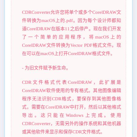
CDRConverter允许您将单个或多个CorelDRAW文
件转换为macOS上的.pdf。因为每个设计师都知
道CorelDRAW在版本11之后停产。现在我们开发
了一个简单的应用程序，将macOS上的
CorelDRAW文件转换为Vector PDF格式文件。现
在可以在macOS上打开CorelDRAW格式文件。
- 为旧文件赋予新生命。
CDR文件格式代表CorelDRAW，此扩展是
CorelDRAW软件使用的专有格式。其他图像编辑
程序无法识别CDR格式，要保存到其他图像格
式，需要在CorelDRAW中打开，然后以其他格式
导出。这只能在Windows上完成。使用
CDRConverter，无需另外的操作系统和其他机器
或其他软件来显示和保存CDR文件格式。