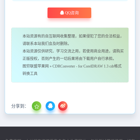
QQ咨询
本站资源有的自互联网收集整理，如果侵犯了您的合法权益，
请联系本站我们会及时删除。
本站资源仅供研究、学习交流之用，若使用商业用途，请购买
正版授权，否则产生的一切后果将由下载用户自行承担。
图穷联盟苹果网
»
CDRConverter - for CorelDRAW 1.3 cdr格式
转换工具
分享到：