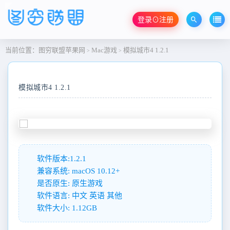
登录⊙注册
当前位置：
图穷联盟苹果网
Mac游戏
模拟城市4 1.2.1
>
>
模拟城市4 1.2.1
软件版本:1.2.1
兼容系统: macOS 10.12+
是否原生: 原生游戏
软件语言: 中文 英语 其他
软件大小: 1.12GB