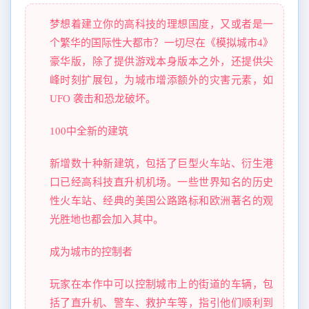
梦想着建立你的高科技的理想国度，又或者是一
个繁华的国际性大都市？一切尽在《模拟城市4》
豪华版，除了提供游戏本身版本之外，还提供尖
峰时刻扩展包，为城市增添额外的灾害元素，如
UFO 袭击和恐龙破坏。
100中全新的建筑
新增数十种新建筑，包括了巨型火车站、衍生港
口已经高科技直升机机场。一些世界知名的历史
性火车站、经典的美国公路路标和欧洲著名的观
光胜地也都会加入其中。
成为城市的控制者
玩家在本作中可以控制城市上的街道的车辆，包
括了直升机、警车、救护车等，指引他们顺利到