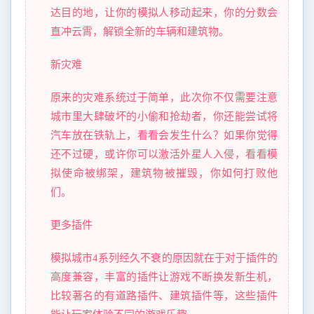
达目的地，让你的模拟人移动起来，你的分数会
直冲云霄，解锁全新的车辆和建筑物。
新灾难
原来的灾难系统过于简单，此次你不仅需要注意
城市里大肆破坏的小偷和抢劫者，你还能尝试将
汽车放在铁轨上，看看会发生什么？如果你觉得
还不过硬，或许你可以激活外星人入侵，看看模
拟使命被绑架，建筑物被摧毁，你如何打败他
们。
更多插件
模拟城市4系列经久不衰的原因就在于对于插件的
高度兼容，丰富的插件让游戏不断换发新生机，
比较著名的有道路插件、建筑插件等，这些插件