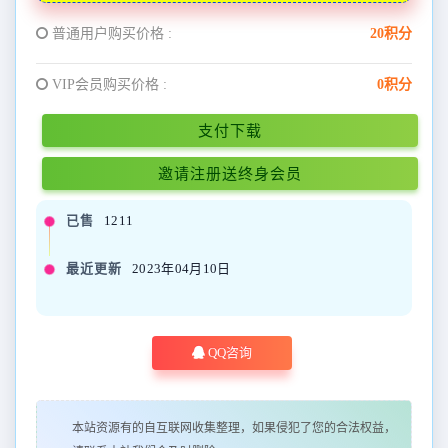
普通用户购买价格 :
20积分
VIP会员购买价格 :
0积分
支付下载
邀请注册送终身会员
已售
1211
最近更新
2023年04月10日
QQ咨询
本站资源有的自互联网收集整理，如果侵犯了您的合法权益，