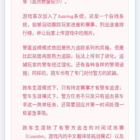
车（虽然数量较少）。
游戏首次加入了Autolog系统，这是一个在线系
统，能够自动跟踪玩家进度和赛事，列出速度排
行榜，并让玩家上传游戏中的照片。
警匪追缉模式依旧是热力追踪系列的风格，但是
比起前面两部热力追踪，玩法上得到了进化。追
捕玩家的警车经过强化，还有各种各样的警用设
施；同样的，跑车也有了专门对付警方的武器。
跑车生涯模式下，只有特定赛事才有警车追逐；
警车生涯模式下，警方任务不只是只有追击赛车
手这一简单任务，还需要回应并第一时间处理一
些紧急事情。
跑车生涯除了有警方追击的时间试炼赛
（Gauntlet，游戏内的中文翻译是挑战模式）以及