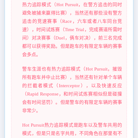
热力追踪模式（Hot Pursuit，在警方追击的同时
避免被捕来赢得比赛），当然还有那些没有警方
追击的竞速赛事（Race，六车或者八车同台竞
速），时间试炼赛（Time Trial，完成赛道所需时
间）对决赛事（Duel，俩车对决），前三名完成
都可以获得奖励。但是跑车的有限定车辆的赛事
会多点。
警车生涯也有热力追踪模式（Hot Pursuit，摧毁
所有跑车并中止比赛），当然还有针对单个车辆
的拦截者模式（Interceptor），以及快速反应
（Rapid Response，和时间试炼赛相似但是碰撞
会有时间惩罚）。但是警车的有限定车辆的赛事
非常少。
Hot Pursuit热力追踪模式是跑车以及警车共用的
模式，但是只是名字共用，不同角色在那里有不