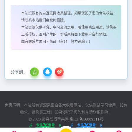
本站资源有的自互联网收集整理，如果侵犯了您的合法权益，
请联系本站我们会及时删除。
本站资源仅供研究、学习交流之用，若使用商业用途，请购买
正版授权，否则产生的一切后果将由下载用户自行承担。
图穷联盟苹果网
»
极品飞车14：热力追踪 3.1
分享到：
免责声明：本站所有资源采集自各大收费网站，仅供测试学习使用，如有
需求，请购买正版！如果侵犯了您的利益请联系删除！
2023
图穷联盟苹果网
豫ICP备16009311号