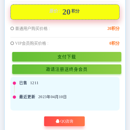
20
原价：
积分
普通用户购买价格 :
20积分
VIP会员购买价格 :
0积分
支付下载
邀请注册送终身会员
已售
1211
最近更新
2023年04月10日
QQ咨询