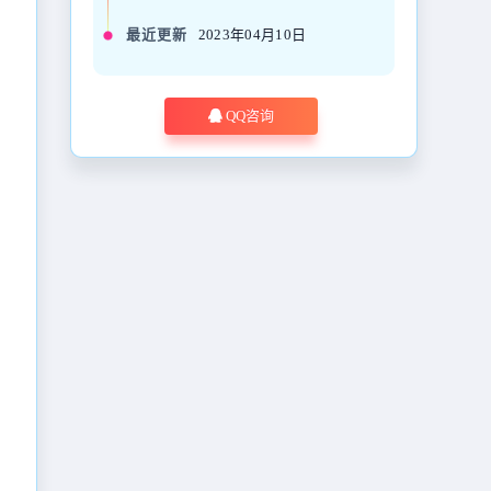
最近更新
2023年04月10日
QQ咨询