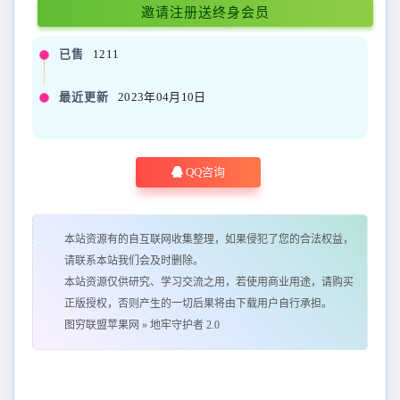
邀请注册送终身会员
已售
1211
最近更新
2023年04月10日
QQ咨询
本站资源有的自互联网收集整理，如果侵犯了您的合法权益，
请联系本站我们会及时删除。
本站资源仅供研究、学习交流之用，若使用商业用途，请购买
正版授权，否则产生的一切后果将由下载用户自行承担。
图穷联盟苹果网
»
地牢守护者 2.0