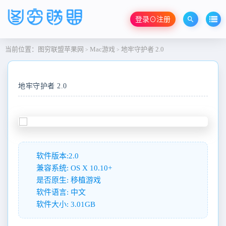
登录⊙注册
当前位置：
图穷联盟苹果网
Mac游戏
地牢守护者 2.0
>
>
地牢守护者 2.0
软件版本:2.0
兼容系统: OS X 10.10+
是否原生: 移植游戏
软件语言: 中文
软件大小: 3.01GB