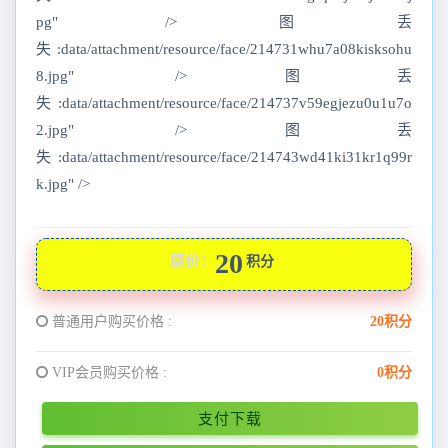
pg" />图丢
失:data/attachment/resource/face/214731whu7a08kisksohu
8.jpg" />图丢
失:data/attachment/resource/face/214737v59egjezu0u1u7o
2.jpg" />图丢
失:data/attachment/resource/face/214743wd41ki31kr1q99r
k.jpg" />
20
原价：
积分
普通用户购买价格 :
20积分
VIP会员购买价格 :
0积分
支付下载