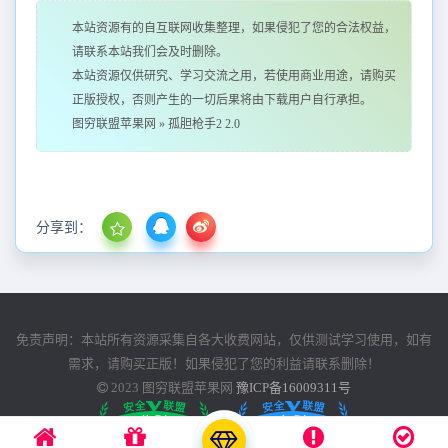
本站资源有的自互联网收集整理，如果侵犯了您的合法权益，
请联系本站我们会及时删除。
本站资源仅供研究、学习交流之用，若使用商业用途，请购买
正版授权，否则产生的一切后果将由下载用户自行承担。
图穷联盟苹果网
»
孤胆枪手2 2.0
分享到：
免责声明：本站所有资源采集自各大收费网站，仅供测试学习使用，如有
需求，请购买正版！如果侵犯了您的利益请联系删除！
2023
图穷联盟苹果网
豫ICP备16009311号