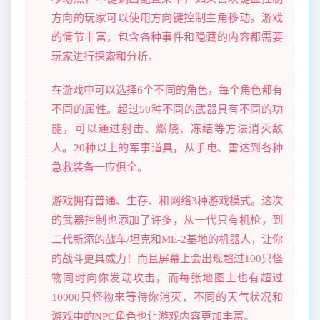
方向的玩家可以使用方向键控制主角移动。游戏
的情节丰富，包含各种事件和隐藏的内容都需要
玩家进行探索和分析。
在游戏中可以选择6个不同的角色，每个角色都有
不同的属性。超过50种不同的武器具有不同的功
能，可以通过射击、燃烧、冻结等方法消灭敌
人。20种以上的军事道具，从手电、雷达到各种
急救装备一应俱全。
游戏拥有普通、生存、和网络3种游戏模式。这次
的武器控制也添加了许多，从一代只有机枪，到
二代新添的战车/坦克和ME-2基地的机器人，让你
的战斗更具威力！而且屏幕上会出现超过100只怪
物同时向你发动攻击，而每张地图上也有超过
10000只怪物来等待你消灭，不同的天气状况和
游戏中的NPC角色也让游戏内容更加丰富。