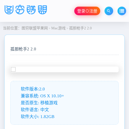
登录⊙注册
当前位置：
图穷联盟苹果网
Mac游戏
孤胆枪手2 2.0
>
>
孤胆枪手2 2.0
软件版本:2.0
兼容系统: OS X 10.10+
是否原生: 移植游戏
软件语言: 中文
软件大小: 1.82GB