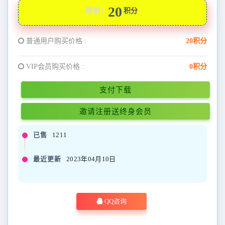
20
原价：
积分
普通用户购买价格 :
20积分
VIP会员购买价格 :
0积分
支付下载
邀请注册送终身会员
已售
1211
最近更新
2023年04月10日
QQ咨询