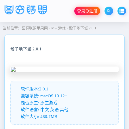
登录⊙注册
当前位置：
图穷联盟苹果网
Mac游戏
骰子地下城 2.0.1
>
>
骰子地下城 2.0.1
软件版本:2.0.1
兼容系统: macOS 10.12+
是否原生: 原生游戏
软件语言: 中文 英语 其他
软件大小: 460.7MB