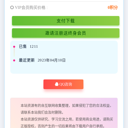
VIP会员购买价格 :
0积分
支付下载
邀请注册送终身会员
已售
1211
最近更新
2023年04月10日
QQ咨询
本站资源有的自互联网收集整理，如果侵犯了您的合法权益，
请联系本站我们会及时删除。
本站资源仅供研究、学习交流之用，若使用商业用途，请购买
正版授权，否则产生的一切后果将由下载用户自行承担。