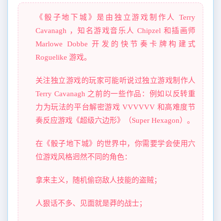
《骰子地下城》是由独立游戏制作人 Terry
Cavanagh ，知名游戏音乐人 Chipzel 和插画师
Marlowe Dobbe 开发的快节奏卡牌构建式
Roguelike 游戏。
关注独立游戏的玩家可能听说过独立游戏制作人
Terry Cavanagh 之前的一些作品：例如以反转重
力为玩法的平台解密游戏 VVVVVV 和高难度节
奏反应游戏《超级六边形》（Super Hexagon）。
在《骰子地下城》的世界中，你需要学会使用六
位游戏风格迥然不同的角色：
拿来主义，随机偷窃敌人技能的盗贼；
人狠话不多、见面就是莽的战士；