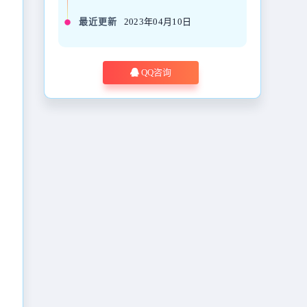
最近更新
2023年04月10日
QQ咨询