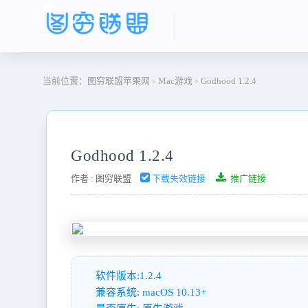
当前位置：
图穷联盟苹果网
Mac游戏
Godhood 1.2.4
>
>
Godhood 1.2.4
作者 :
图穷联盟
下载失效链接
推广链接
软件版本:1.2.4
兼容系统: macOS 10.13+