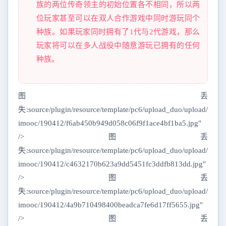
族的两位传奇领主的初始位置各不相同，所以两
位玩家甚至可以在双人合作游戏中同时游玩同个
种族。如果玩家同时拥有了1代与2代游戏，那么
玩家将可以在多人战役中随意游玩已拥有的任何
种族。
图丢
失:source/plugin/resource/template/pc6/upload_duo/upload/
imooc/190412/f6ab450b949d058c06f9f1ace4bf1ba5.jpg"
/>图丢
失:source/plugin/resource/template/pc6/upload_duo/upload/
imooc/190412/c4632170b623a9dd5451fc3ddfb813dd.jpg"
/>图丢
失:source/plugin/resource/template/pc6/upload_duo/upload/
imooc/190412/4a9b710498400beadca7fe6d17ff5655.jpg"
/>图丢