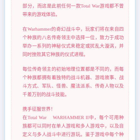
部分，而这是此前任何一款Total War游戏都不曾
带来的游戏体验。
在Warhammer的奇幻战斗中，玩家们将在来自四
个种族的八名传奇领主中选择一位，致力于成功
举办一系列的神秘仪式来稳定或扰乱大漩涡，并
同时挫败其它种族的仪式进程。
每位传奇领主的初始地理位置都是不同的，而每
个种族都拥有着独特的战斗机器、游戏故事、战
斗方式、军队、怪兽、魔法派系、传奇人物以及
千差万别的战斗技能。
携手征服世界！
在Total War™ WARHAMMER II中，每个可用种
族都可以同时在单人游戏和多人游戏中，以及自
定义与多人战斗中进行游玩。鉴于游戏中每个种