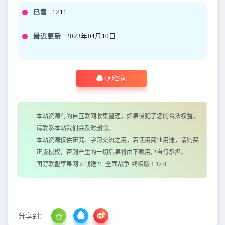
已售
1211
最近更新
2023年04月10日
QQ咨询
本站资源有的自互联网收集整理，如果侵犯了您的合法权益，
请联系本站我们会及时删除。
本站资源仅供研究、学习交流之用，若使用商业用途，请购买
正版授权，否则产生的一切后果将由下载用户自行承担。
图穷联盟苹果网
»
战锤2：全面战争-终极版 1.12.0
分享到：