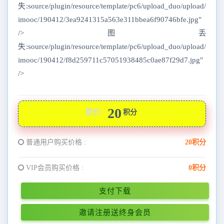
失:source/plugin/resource/template/pc6/upload_duo/upload/
imooc/190412/3ea9241315a563e311bbea6f90746bfe.jpg"
/>图丢
失:source/plugin/resource/template/pc6/upload_duo/upload/
imooc/190412/f8d259711c57051938485c0ae87f29d7.jpg"
/>
20
原价：
积分
普通用户购买价格 :
20积分
VIP会员购买价格 :
0积分
支付下载
邀请注册送终身会员