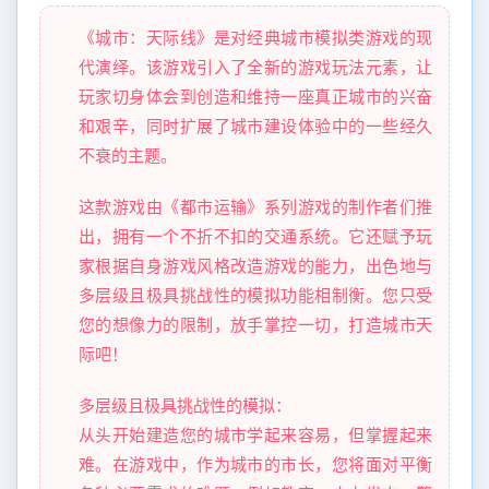
《城市：天际线》是对经典城市模拟类游戏的现
代演绎。该游戏引入了全新的游戏玩法元素，让
玩家切身体会到创造和维持一座真正城市的兴奋
和艰辛，同时扩展了城市建设体验中的一些经久
不衰的主题。
这款游戏由《都市运输》系列游戏的制作者们推
出，拥有一个不折不扣的交通系统。它还赋予玩
家根据自身游戏风格改造游戏的能力，出色地与
多层级且极具挑战性的模拟功能相制衡。您只受
您的想像力的限制，放手掌控一切，打造城市天
际吧！
多层级且极具挑战性的模拟：
从头开始建造您的城市学起来容易，但掌握起来
难。在游戏中，作为城市的市长，您将面对平衡