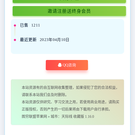
邀请注册送终身会员
已售
1211
最近更新
2023年04月10日
QQ咨询
本站资源有的自互联网收集整理，如果侵犯了您的合法权益，
请联系本站我们会及时删除。
本站资源仅供研究、学习交流之用，若使用商业用途，请购买
正版授权，否则产生的一切后果将由下载用户自行承担。
图穷联盟苹果网
»
城市：天际线 收藏版 1.16.0