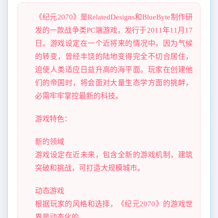
《纪元2070》是RelatedDesigns和BlueByte制作研
发的一款战争类PC端游戏，发行于2011年11月17
日。游戏设定在一个近将来的情况中，因为气候
的转变，曾经丰饶的陆地变得完全不切合居住，
迫使人类适应日益升高的海平面。玩家在创建他
们的帝国时，将会面对大量生态学方面的挑衅，
必需牢牢掌控最新的科技。
游戏特色：
新的领域
游戏设定在近未来，包含全新的游戏机制，建筑
突破和挑战，可打造大规模城市。
动态游戏
根据玩家的风格和选择，《纪元2070》的游戏世
界是动态化的。