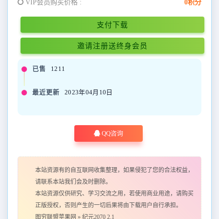
VIP会员购买价格 :
0积分
支付下载
邀请注册送终身会员
已售
1211
最近更新
2023年04月10日
QQ咨询
本站资源有的自互联网收集整理，如果侵犯了您的合法权益，
请联系本站我们会及时删除。
本站资源仅供研究、学习交流之用，若使用商业用途，请购买
正版授权，否则产生的一切后果将由下载用户自行承担。
图穷联盟苹果网
»
纪元2070 2.1