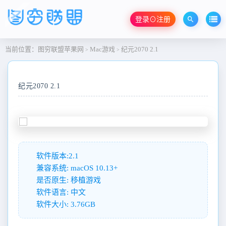
登录⊙注册
当前位置：
图穷联盟苹果网
Mac游戏
纪元2070 2.1
>
>
纪元2070 2.1
软件版本:2.1
兼容系统: macOS 10.13+
是否原生: 移植游戏
软件语言: 中文
软件大小: 3.76GB