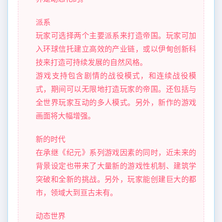
派系
玩家可选择两个主要派系来打造帝国。玩家可加
入环球信托建立高效的产业链，或以伊甸创新科
技来打造可持续发展的自然风格。
游戏支持包含剧情的战役模式，和连续战役模
式，期间可以无限地打造玩家的帝国。还包括与
全世界玩家互动的多人模式。另外，新作的游戏
画面将大幅增强。
新的时代
在承继《纪元》系列游戏因素的同时，近未来的
背景设定也带来了大量新的游戏性机制、建筑学
突破和全新的挑战。另外，玩家能创建巨大的都
市，领域大到亘古未有。
动态世界